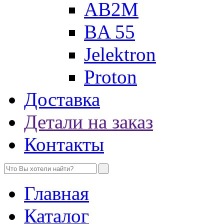
AB2M
BA 55
Jelektron
Proton
Доставка
Детали на заказ
Контакты
Главная
Каталог