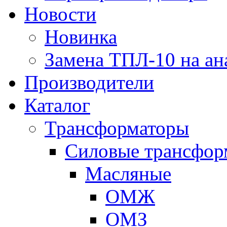
Новости
Новинка
Замена ТПЛ-10 на ан
Производители
Каталог
Трансформаторы
Cиловые трансфор
Масляные
ОМЖ
ОМЗ