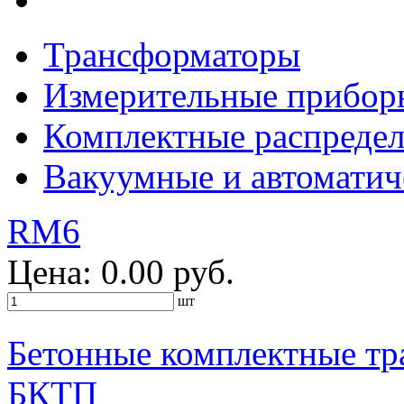
Трансформаторы
Измерительные прибор
Комплектные распредел
Вакуумные и автоматич
RM6
Цена: 0.00 руб.
шт
Бетонные комплектные тр
БКТП