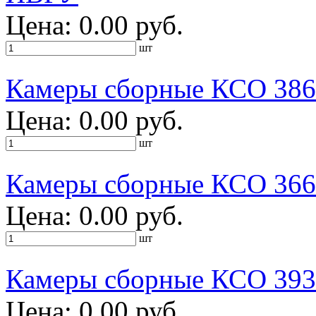
Цена: 0.00 руб.
шт
Камеры сборные КСО 386
Цена: 0.00 руб.
шт
Камеры сборные КСО 366
Цена: 0.00 руб.
шт
Камеры сборные КСО 393
Цена: 0.00 руб.