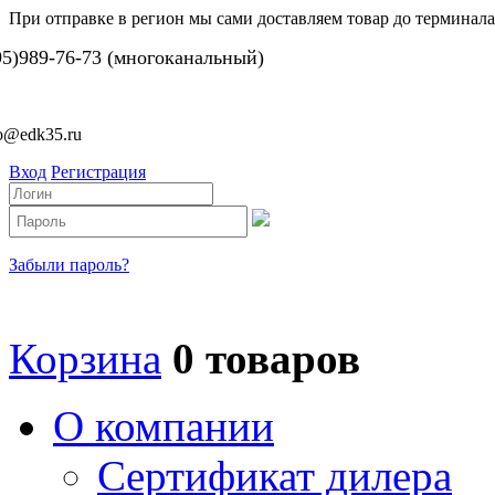
При отправке в регион мы сами доставляем товар до терминала
95)989-76-73 (многоканальный)
fo@edk35.ru
Вход
Регистрация
Забыли пароль?
Корзина
0 товаров
О компании
Сертификат дилера