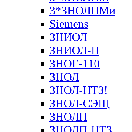
3*ЗНОЛПМи
Siemens
ЗНИОЛ
ЗНИОЛ-П
ЗНОГ-110
ЗНОЛ
ЗНОЛ-НТЗ!
ЗНОЛ-СЭЩ
ЗНОЛП
ЗНОЛП-НТЗ