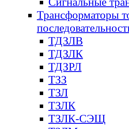
Сигнальные тра
Трансформаторы т
последовательност
ТДЗЛВ
ТДЗЛК
ТДЗРЛ
ТЗЗ
ТЗЛ
ТЗЛК
ТЗЛК-СЭЩ