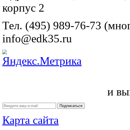
корпус 2
Тел. (495) 989-76-73 (мно
info@edk35.ru
и вы
Карта сайта