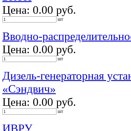
Цена: 0.00 руб.
шт
Вводно-распределительно
Цена: 0.00 руб.
шт
Дизель-генераторная уста
«Сэндвич»
Цена: 0.00 руб.
шт
ИВРУ