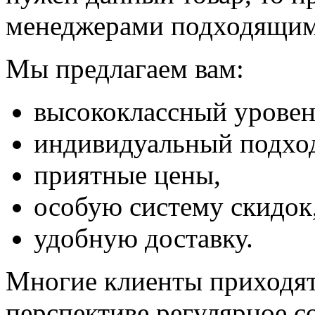
менеджерами подходящим
Мы предлагаем вам:
высококлассный уровен
индивидуальный подход
приятные цены,
особую систему скидок
удобную доставку.
Многие клиенты приходят
перспективе регулярное со