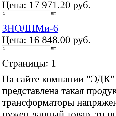
Цена: 17 971.20 руб.
шт
ЗНОЛПМи-6
Цена: 16 848.00 руб.
шт
Страницы:
1
На сайте компании "ЭДК"
представлена такая проду
трансформаторы напряже
нужен данный товар, то п