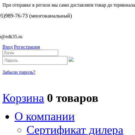
При отправке в регион мы сами доставляем товар до терминала
95)989-76-73 (многоканальный)
fo@edk35.ru
Вход
Регистрация
Забыли пароль?
Корзина
0 товаров
О компании
Сертификат дилера