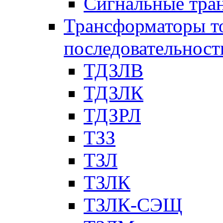
Сигнальные тра
Трансформаторы т
последовательност
ТДЗЛВ
ТДЗЛК
ТДЗРЛ
ТЗЗ
ТЗЛ
ТЗЛК
ТЗЛК-СЭЩ