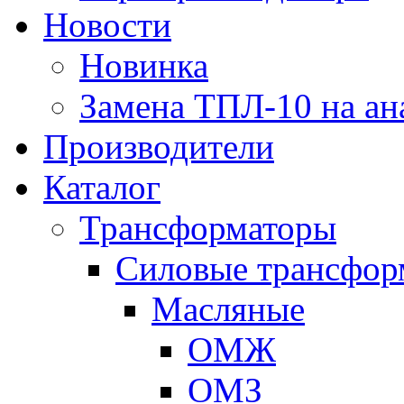
Новости
Новинка
Замена ТПЛ-10 на ан
Производители
Каталог
Трансформаторы
Cиловые трансфор
Масляные
ОМЖ
ОМЗ