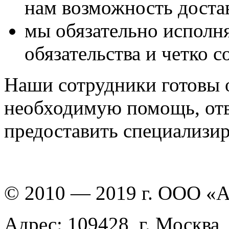
нам возможность достав
мы обязательно исполня
обязательства и четко 
Наши сотрудники готовы 
необходимую помощь, отв
предоставить специализи
© 2010 — 2019 г. ООО «
Адрес: 109428, г. Москва,