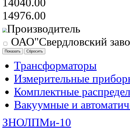
14040.00
14976.00
Производитель
ОАО"Свердловский заво
Трансформаторы
Измерительные прибор
Комплектные распредел
Вакуумные и автоматич
ЗНОЛПМи-10