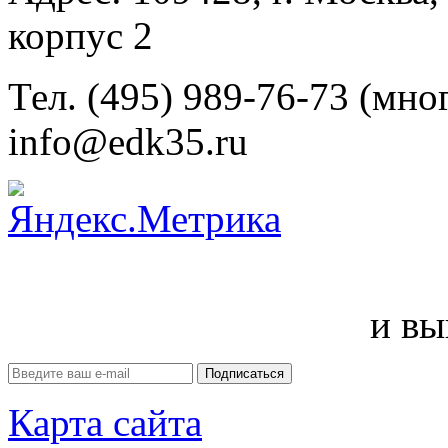
корпус 2
Тел. (495) 989-76-73 (мно
info@edk35.ru
и вы
Карта сайта