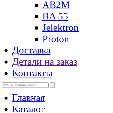
AB2M
BA 55
Jelektron
Proton
Доставка
Детали на заказ
Контакты
Главная
Каталог