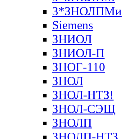
3*ЗНОЛПМи
Siemens
ЗНИОЛ
ЗНИОЛ-П
ЗНОГ-110
ЗНОЛ
ЗНОЛ-НТЗ!
ЗНОЛ-СЭЩ
ЗНОЛП
ЗНОЛП-НТЗ