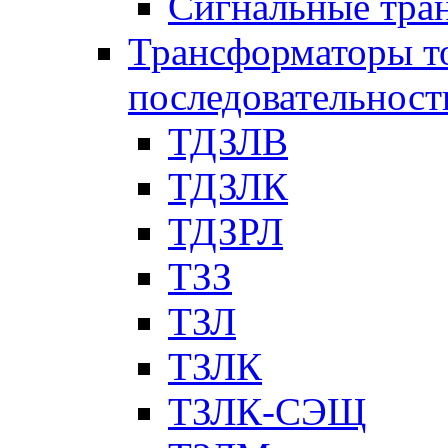
Сигнальные тра
Трансформаторы т
последовательност
ТДЗЛВ
ТДЗЛК
ТДЗРЛ
ТЗЗ
ТЗЛ
ТЗЛК
ТЗЛК-СЭЩ