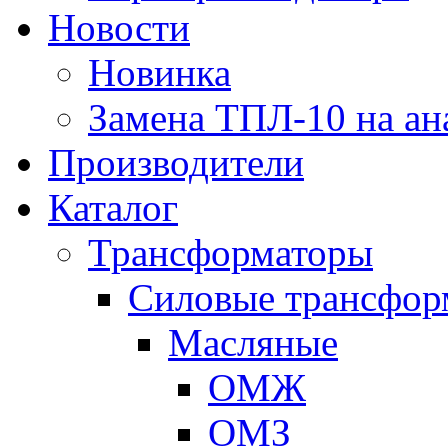
Новости
Новинка
Замена ТПЛ-10 на ан
Производители
Каталог
Трансформаторы
Cиловые трансфор
Масляные
ОМЖ
ОМЗ