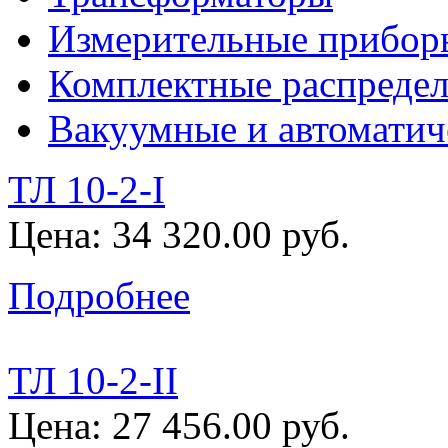
Измерительные прибор
Комплектные распредел
Вакуумные и автоматич
ТЛ 10-2-I
Цена: 34 320.00 руб.
Подробнее
ТЛ 10-2-II
Цена: 27 456.00 руб.