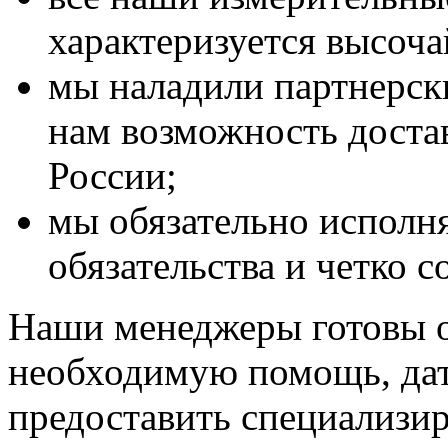
характеризуется высоч
мы наладили партнерски
нам возможность доста
России;
мы обязательно исполня
обязательства и четко 
Наши менеджеры готовы о
необходимую помощь, дат
предоставить специализи