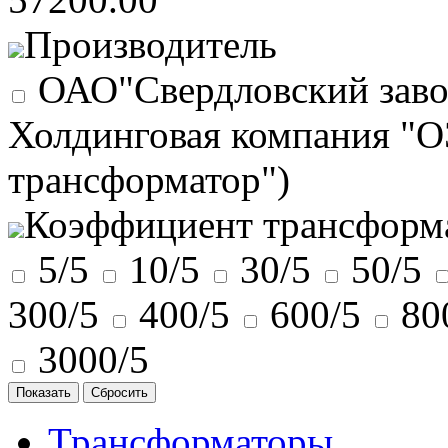
Производитель
ОАО"Свердловский заво
Холдинговая компания "
трансформатор")
Коэффициент трансформ
5/5
10/5
30/5
50/5
300/5
400/5
600/5
80
3000/5
Трансформаторы