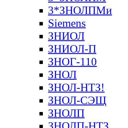
3*ЗНОЛПМи
Siemens
ЗНИОЛ
ЗНИОЛ-П
ЗНОГ-110
ЗНОЛ
ЗНОЛ-НТЗ!
ЗНОЛ-СЭЩ
ЗНОЛП
ЗНОЛП-НТЗ