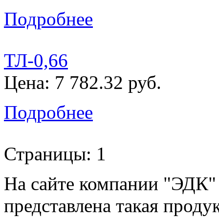
Подробнее
ТЛ-0,66
Цена: 7 782.32 руб.
Подробнее
Страницы:
1
На сайте компании "ЭДК"
представлена такая проду