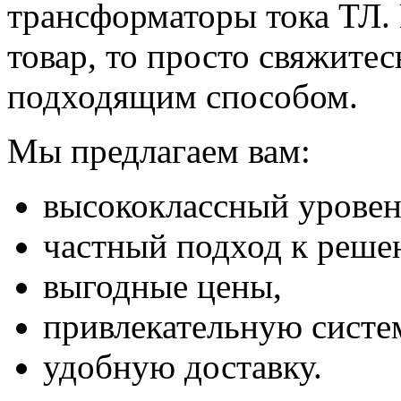
трансформаторы тока ТЛ. 
товар, то просто свяжите
подходящим способом.
Мы предлагаем вам:
высококлассный уровен
частный подход к реше
выгодные цены,
привлекательную систе
удобную доставку.