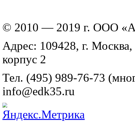
© 2010 — 2019 г. ООО «
Адрес: 109428, г. Москва,
корпус 2
Тел. (495) 989-76-73 (мно
info@edk35.ru