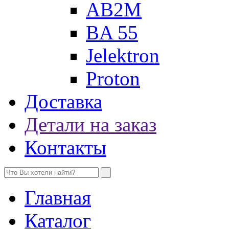
AB2M
BA 55
Jelektron
Proton
Доставка
Детали на заказ
Контакты
Главная
Каталог