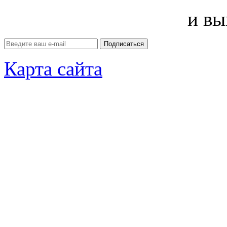
и вы
Карта сайта