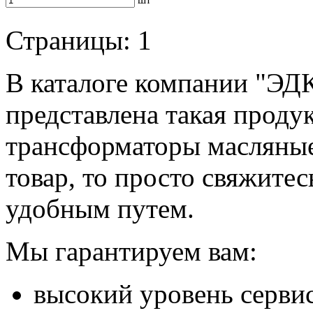
Страницы:
1
В каталоге компании "ЭД
представлена такая проду
трансформаторы масляные
товар, то просто свяжите
удобным путем.
Мы гарантируем вам:
высокий уровень сервис