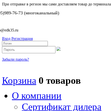
При отправке в регион мы сами доставляем товар до терминала
95)989-76-73 (многоканальный)
fo@edk35.ru
Вход
Регистрация
Забыли пароль?
Корзина
0 товаров
О компании
Сертификат дилера