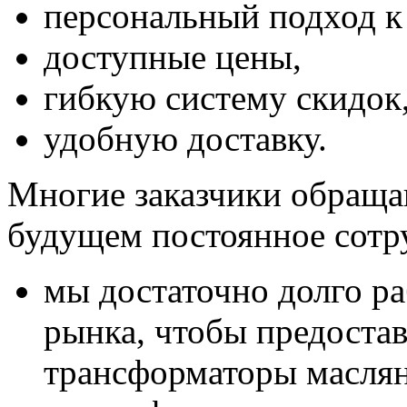
персональный подход к
доступные цены,
гибкую систему скидок
удобную доставку.
Многие заказчики обраща
будущем постоянное сотру
мы достаточно долго ра
рынка, чтобы предоста
трансформаторы масля