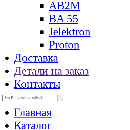
AB2M
BA 55
Jelektron
Proton
Доставка
Детали на заказ
Контакты
Главная
Каталог