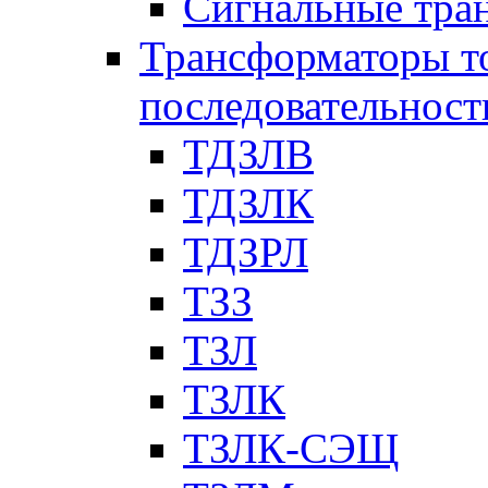
Сигнальные тра
Трансформаторы т
последовательност
ТДЗЛВ
ТДЗЛК
ТДЗРЛ
ТЗЗ
ТЗЛ
ТЗЛК
ТЗЛК-СЭЩ