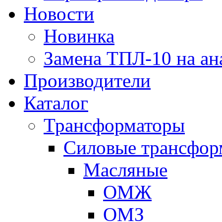
Новости
Новинка
Замена ТПЛ-10 на ан
Производители
Каталог
Трансформаторы
Cиловые трансфор
Масляные
ОМЖ
ОМЗ