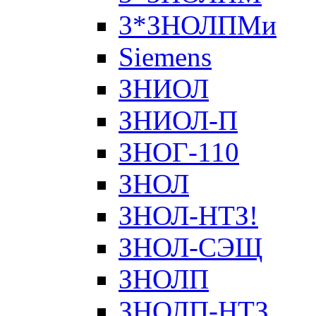
3*ЗНОЛПМи
Siemens
ЗНИОЛ
ЗНИОЛ-П
ЗНОГ-110
ЗНОЛ
ЗНОЛ-НТЗ!
ЗНОЛ-СЭЩ
ЗНОЛП
ЗНОЛП-НТЗ