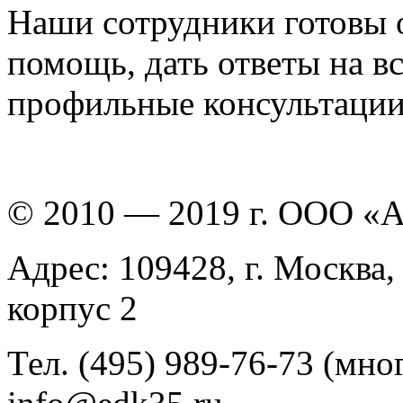
Наши сотрудники готовы 
помощь, дать ответы на в
профильные консультации
© 2010 — 2019 г. ООО «
Адрес: 109428, г. Москва,
корпус 2
Тел. (495) 989-76-73 (мно