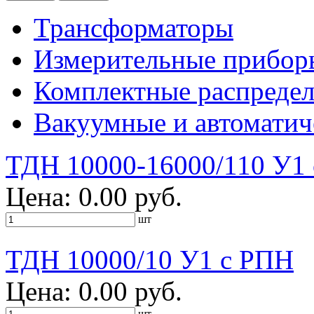
Трансформаторы
Измерительные прибор
Комплектные распредел
Вакуумные и автоматич
ТДН 10000-16000/110 У1
Цена: 0.00 руб.
шт
ТДН 10000/10 У1 с РПН
Цена: 0.00 руб.
шт