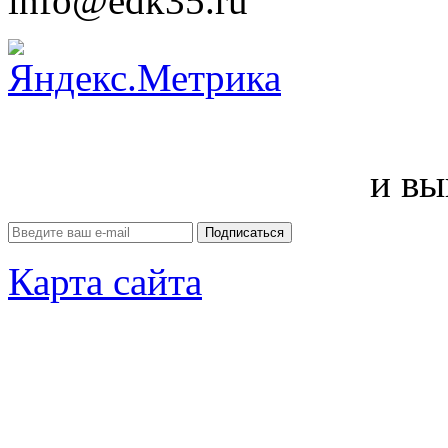
info@edk35.ru
и вы
Карта сайта