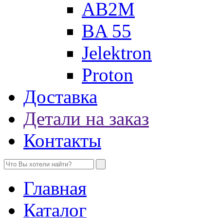
AB2M
BA 55
Jelektron
Proton
Доставка
Детали на заказ
Контакты
Главная
Каталог