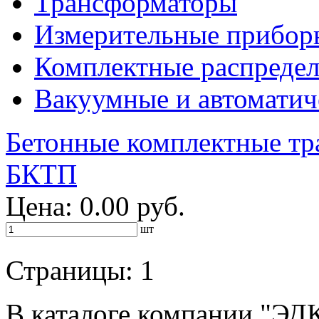
Трансформаторы
Измерительные прибор
Комплектные распредел
Вакуумные и автоматич
Бетонные комплектные тр
БКТП
Цена: 0.00 руб.
шт
Страницы:
1
В каталоге компании "ЭД