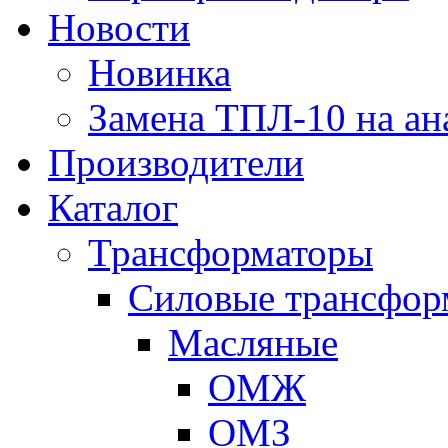
Новости
Новинка
Замена ТПЛ-10 на ан
Производители
Каталог
Трансформаторы
Cиловые трансфор
Масляные
ОМЖ
ОМЗ