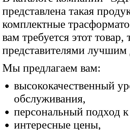
представлена такая проду
комплектные трасформат
вам требуется этот товар,
представителями лучшим д
Мы предлагаем вам:
высококачественный ур
обслуживания,
персональный подход 
интересные цены,