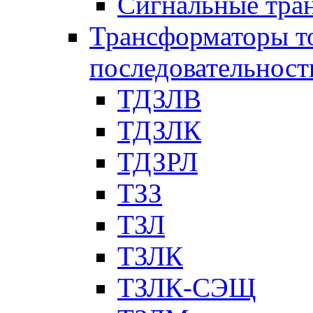
Сигнальные тра
Трансформаторы т
последовательност
ТДЗЛВ
ТДЗЛК
ТДЗРЛ
ТЗЗ
ТЗЛ
ТЗЛК
ТЗЛК-СЭЩ