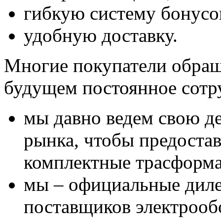
гибкую систему бонусо
удобную доставку.
Многие покупатели обращ
будущем постоянное сотру
мы давно ведем свою де
рынка, чтобы предоста
комплектные трасформ
мы – официальные дил
поставщиков электрооб