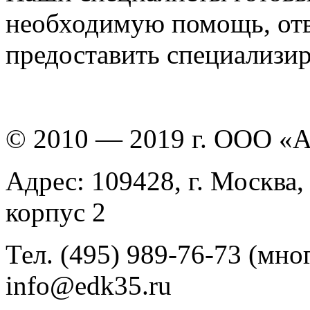
необходимую помощь, отв
предоставить специализи
© 2010 — 2019 г. ООО «
Адрес: 109428, г. Москва,
корпус 2
Тел. (495) 989-76-73 (мно
info@edk35.ru