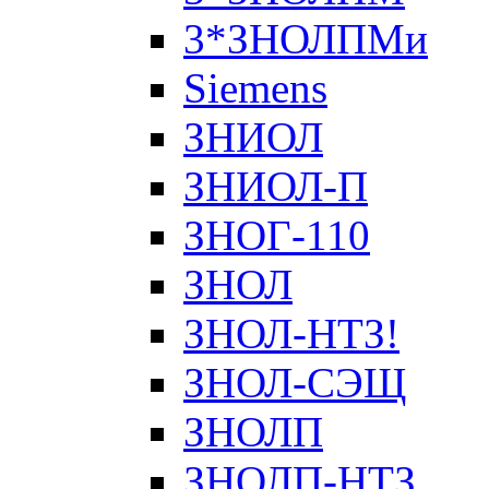
3*ЗНОЛПМи
Siemens
ЗНИОЛ
ЗНИОЛ-П
ЗНОГ-110
ЗНОЛ
ЗНОЛ-НТЗ!
ЗНОЛ-СЭЩ
ЗНОЛП
ЗНОЛП-НТЗ