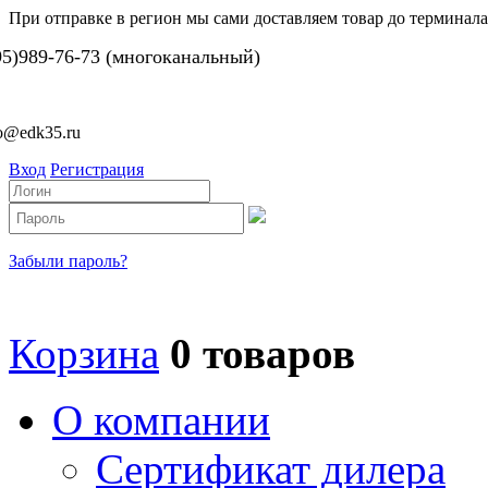
При отправке в регион мы сами доставляем товар до терминала
95)989-76-73 (многоканальный)
fo@edk35.ru
Вход
Регистрация
Забыли пароль?
Корзина
0 товаров
О компании
Сертификат дилера