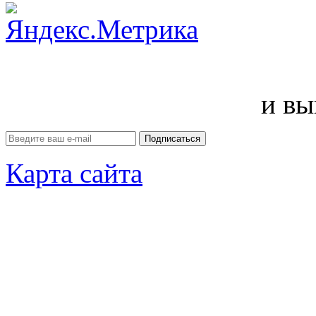
и вы
Карта сайта