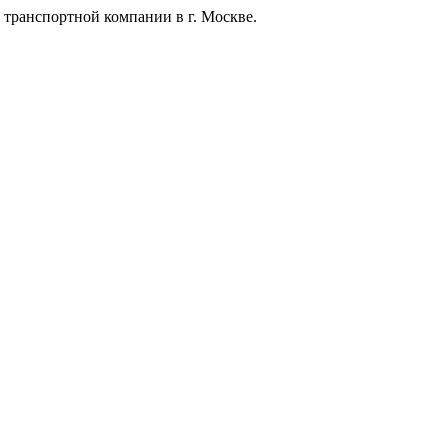
 транспортной компании в г. Москве.