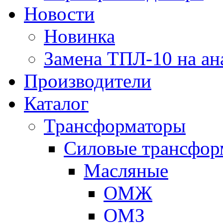
Новости
Новинка
Замена ТПЛ-10 на ан
Производители
Каталог
Трансформаторы
Cиловые трансфор
Масляные
ОМЖ
ОМЗ