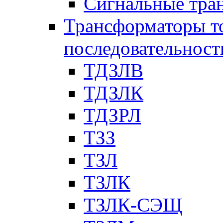
Сигнальные тра
Трансформаторы т
последовательност
ТДЗЛВ
ТДЗЛК
ТДЗРЛ
ТЗЗ
ТЗЛ
ТЗЛК
ТЗЛК-СЭЩ