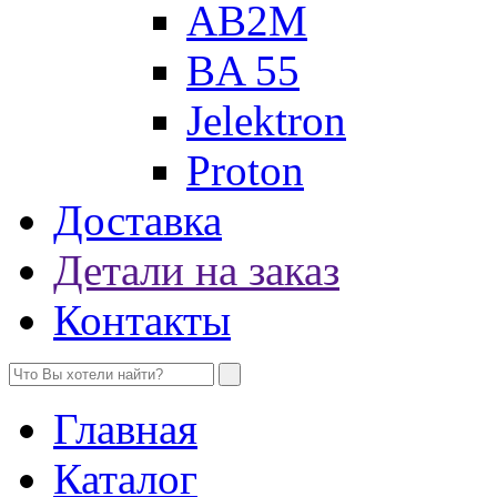
AB2M
BA 55
Jelektron
Proton
Доставка
Детали на заказ
Контакты
Главная
Каталог