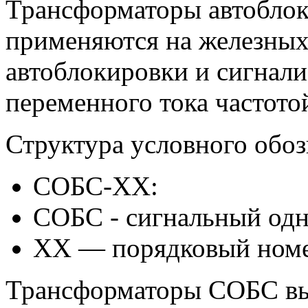
Трансформаторы автобло
применяются на железных
автоблокировки и сигнали
переменного тока частотой
Структура условного обоз
СОБС-ХХ:
СОБС - сигнальный одн
XX — порядковый номер
Трансформаторы СОБС вы