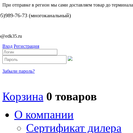
При отправке в регион мы сами доставляем товар до терминала
95)989-76-73 (многоканальный)
fo@edk35.ru
Вход
Регистрация
Забыли пароль?
Корзина
0 товаров
О компании
Сертификат дилера