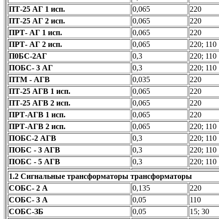
ПТ-25 АГ 1 исп.
0,065
220
ПТ-25 АГ 2 исп.
0,065
220
ПРТ- АГ 1 исп.
0,065
220
ПРТ- АГ 2 исп.
0,065
220; 110
П0БС-2АГ
0,3
220; 110
ПОБС- 3 АГ
0,3
220; 110
ПТМ - АГВ
0,035
220
ПТ-25 АГВ 1 исп.
0,065
220
ПТ-25 АГВ 2 исп.
0,065
220
ПРТ-АГВ 1 исп.
0,065
220
ПРТ-АГВ 2 исп.
0,065
220; 110
ПОБС-2 АГВ
0,3
220; 110
ПОБС - 3 АГВ
0,3
220; 110
ПОБС - 5 АГВ
0,3
220; 110
1.2 Сигнальные трансформаторы
трансформаторы
СОБС- 2 А
0,135
220
СОБС- 3 А
0,05
110
СОБС-ЗБ
0,05
15; 30