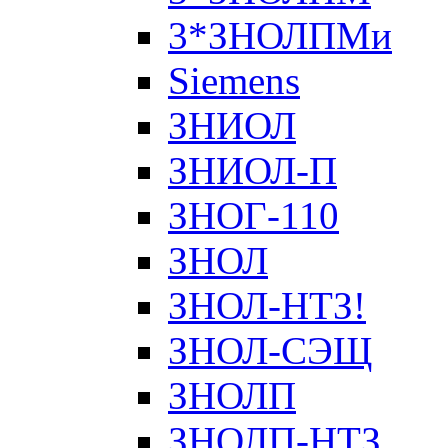
3*ЗНОЛПМи
Siemens
ЗНИОЛ
ЗНИОЛ-П
ЗНОГ-110
ЗНОЛ
ЗНОЛ-НТЗ!
ЗНОЛ-СЭЩ
ЗНОЛП
ЗНОЛП-НТЗ