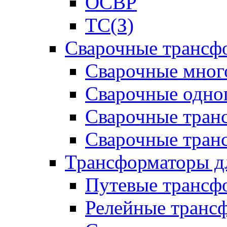
ОСВР
ТС(З)
Сварочные трансф
Сварочные мног
Сварочные одно
Сварочные тран
Сварочные тра
Трансформаторы д
Путевые трансф
Релейные транс