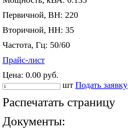
Первичной, ВН: 220
Вторичной, НН: 35
Частота, Гц: 50/60
Прайс-лист
Цена:
0.00 руб.
шт
Подать заявку
Распечатать страницу
Документы: