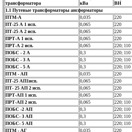
трансформатора
кВа
ВН
1.1 Путевые трансформаторы
ансформаторы
ПТМ-А
0,035
220
ПТ-25 А 1 исп.
0,065
220
ПТ-25 А 2 исп.
0,065
220
ПРТ-А 1 исп.
0,065
220
ПРТ-А 2 исп.
0,065
220; 110
ПОБС - 2 А
0,3
220; 110
ПОБС - 3 А
0,3
220; 110
ПОБС - 5 А
0,3
220; 110
ПТМ - АП
0,035
220
ПТ-25 АП1исп.
0,065
220
ПТ- 25 АП 2 исп.
0,065
220
ПРТ-АП 1 исп.
0,065
220
ПРТ-АП 2 исп.
0,065
220; 110
ПОБС -2 АП
0,3
220; 110
ПОБС- 3 АП
0,3
220; 110
ПОБС- 5 АП
0,3
220; 110
ПТМ - АГ
0,035
220