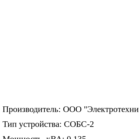
Производитель: ООО "Электротехни
Тип устройства: СОБС-2
Мощность, кВА: 0.135