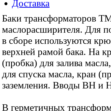
Доставка
Баки трансформаторов Т
маслорасширителя. Для п
в сборе используются кр
верхней рамой бака. На к
(пробка) для залива масла
для спуска масла, кран (п
заземления. Вводы ВН и 
В герметичных трансформ