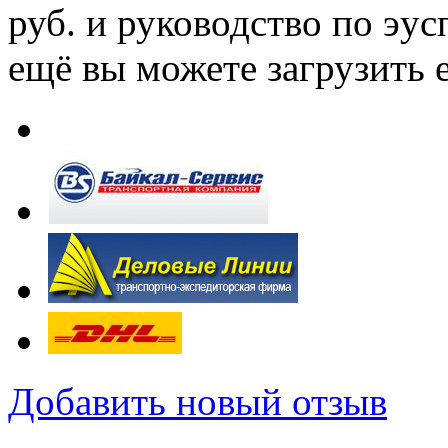
руб. и руководство по эус
ещё вы можете загрузить е
Добавить новый отзыв