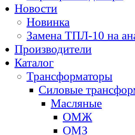
Новости
Новинка
Замена ТПЛ-10 на ан
Производители
Каталог
Трансформаторы
Cиловые трансфор
Масляные
ОМЖ
ОМЗ