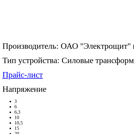
Производитель: ОАО "Электрощит" г
Тип устройства: Силовые трансфор
Прайс-лист
Напряжение
3
6
6,3
10
10,5
15
20