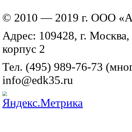
© 2010 — 2019 г. ООО «
Адрес: 109428, г. Москва,
корпус 2
Тел. (495) 989-76-73 (мно
info@edk35.ru