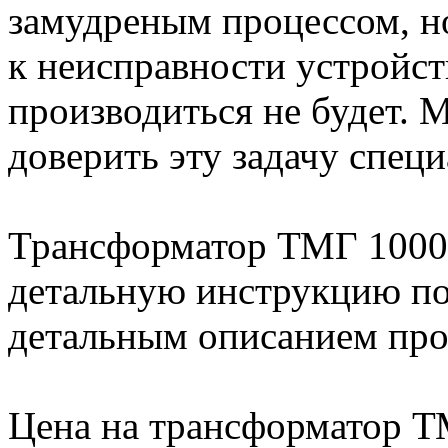
замудреным процессом, н
к неисправности устройств
производиться не будет. 
доверить эту задачу специ
Трансформатор ТМГ 1000 
детальную инструкцию по
детальным описанием про
Цена на трансформатор ТМ