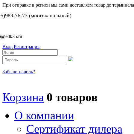
При отправке в регион мы сами доставляем товар до терминала
95)989-76-73 (многоканальный)
fo@edk35.ru
Вход
Регистрация
Забыли пароль?
Корзина
0 товаров
О компании
Сертификат дилера