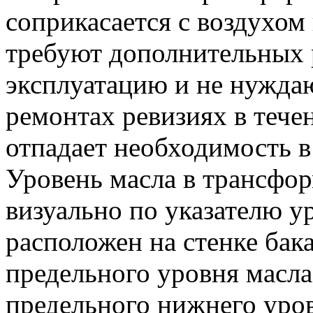
соприкасается с воздухом 
требуют дополнительных р
эксплуатацию и не нужда
ремонтах ревизиях в тече
отпадает необходимость в 
Уровень масла в трансфор
визуально по указателю у
расположен на стенке бак
предельного уровня масла
предельного нижнего уров