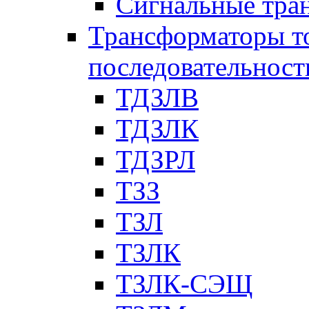
Сигнальные тра
Трансформаторы т
последовательност
ТДЗЛВ
ТДЗЛК
ТДЗРЛ
ТЗЗ
ТЗЛ
ТЗЛК
ТЗЛК-СЭЩ