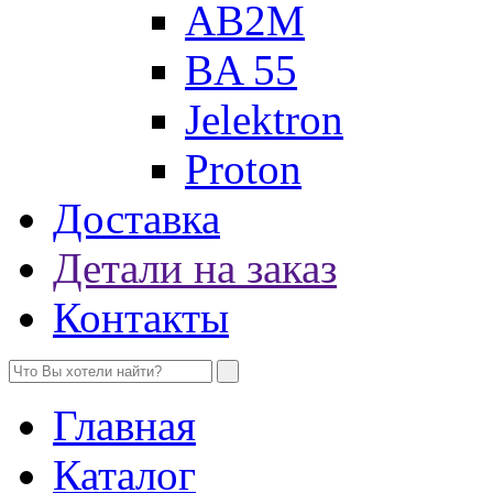
AB2M
BA 55
Jelektron
Proton
Доставка
Детали на заказ
Контакты
Главная
Каталог