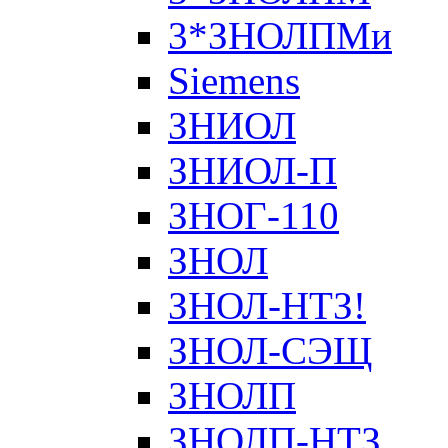
3*ЗНОЛПМи
Siemens
ЗНИОЛ
ЗНИОЛ-П
ЗНОГ-110
ЗНОЛ
ЗНОЛ-НТЗ!
ЗНОЛ-СЭЩ
ЗНОЛП
ЗНОЛП-НТЗ