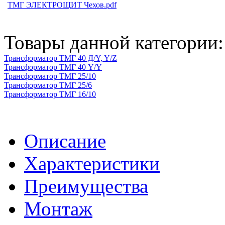
ТМГ ЭЛЕКТРОЩИТ Чехов.pdf
Товары данной категории:
Трансформатор ТМГ 40 Д/Y, Y/Z
Трансформатор ТМГ 40 Y/Y
Трансформатор ТМГ 25/10
Трансформатор ТМГ 25/6
Трансформатор ТМГ 16/10
Описание
Характеристики
Преимущества
Монтаж