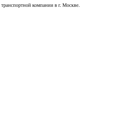
 транспортной компании в г. Москве.