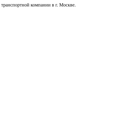
 транспортной компании в г. Москве.