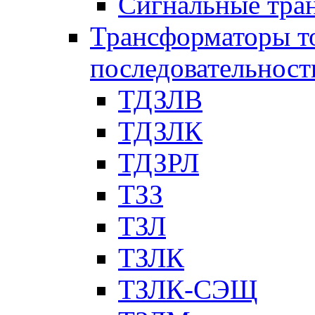
Сигнальные тра
Трансформаторы т
последовательност
ТДЗЛВ
ТДЗЛК
ТДЗРЛ
ТЗЗ
ТЗЛ
ТЗЛК
ТЗЛК-СЭЩ