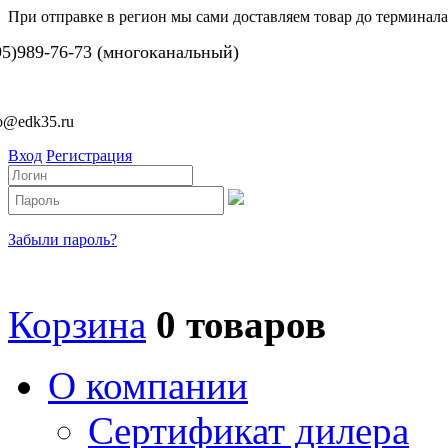
При отправке в регион мы сами доставляем товар до терминала
95)989-76-73 (многоканальный)
fo@edk35.ru
Вход
Регистрация
Забыли пароль?
Корзина
0 товаров
О компании
Сертификат дилера