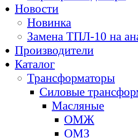
Новости
Новинка
Замена ТПЛ-10 на ан
Производители
Каталог
Трансформаторы
Cиловые трансфор
Масляные
ОМЖ
ОМЗ