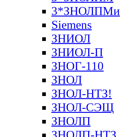
3*ЗНОЛПМи
Siemens
ЗНИОЛ
ЗНИОЛ-П
ЗНОГ-110
ЗНОЛ
ЗНОЛ-НТЗ!
ЗНОЛ-СЭЩ
ЗНОЛП
ЗНОЛП-НТЗ