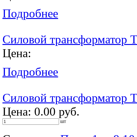
Подробнее
Силовой трансформатор 
Цена:
Подробнее
Силовой трансформатор 
Цена: 0.00 руб.
шт