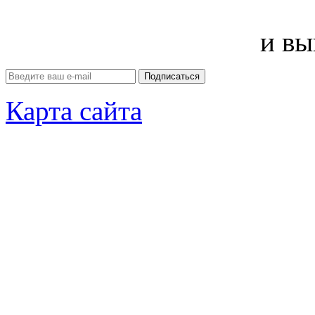
и вы
Карта сайта