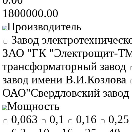
1800000.00
Производитель
Завод электротехничес
ЗАО "ГК "Электрощит-ТМ
трансформаторный завод
завод имени В.И.Козлова
ОАО"Свердловский завод 
Мощность
0,063
0,1
0,16
0,25