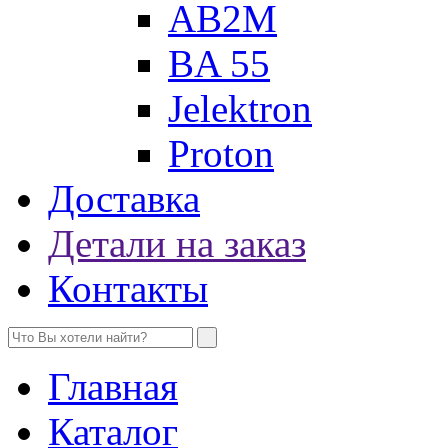
AB2M
BA 55
Jelektron
Proton
Доставка
Детали на заказ
Контакты
Главная
Каталог