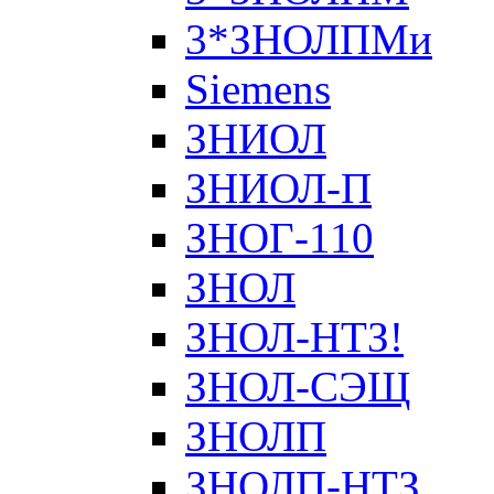
3*ЗНОЛПМи
Siemens
ЗНИОЛ
ЗНИОЛ-П
ЗНОГ-110
ЗНОЛ
ЗНОЛ-НТЗ!
ЗНОЛ-СЭЩ
ЗНОЛП
ЗНОЛП-НТЗ