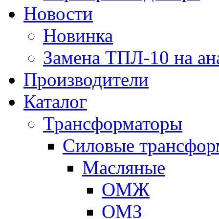
Новости
Новинка
Замена ТПЛ-10 на ан
Производители
Каталог
Трансформаторы
Cиловые трансфор
Масляные
ОМЖ
ОМЗ