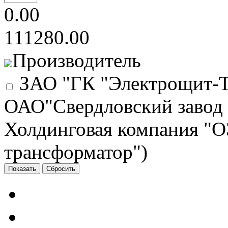
0.00
111280.00
Производитель
ЗАО "ГК "Электрощит-
ОАО"Свердловский завод 
Холдинговая компания "
трансформатор")