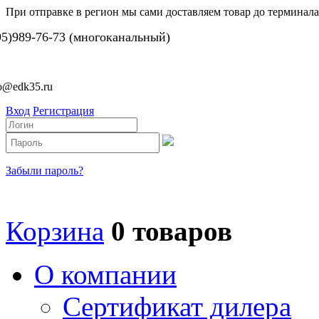
При отправке в регион мы сами доставляем товар до терминала
95)989-76-73 (многоканальный)
fo@edk35.ru
Вход
Регистрация
Забыли пароль?
Корзина
0 товаров
О компании
Сертификат дилера