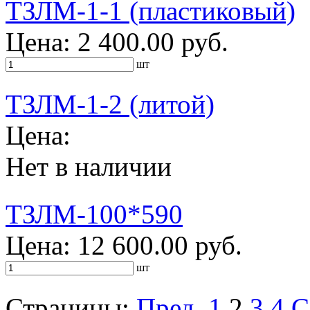
ТЗЛМ-1-1 (пластиковый)
Цена: 2 400.00 руб.
шт
ТЗЛМ-1-2 (литой)
Цена:
Нет в наличии
ТЗЛМ-100*590
Цена: 12 600.00 руб.
шт
Страницы:
Пред.
1
2
3
4
С