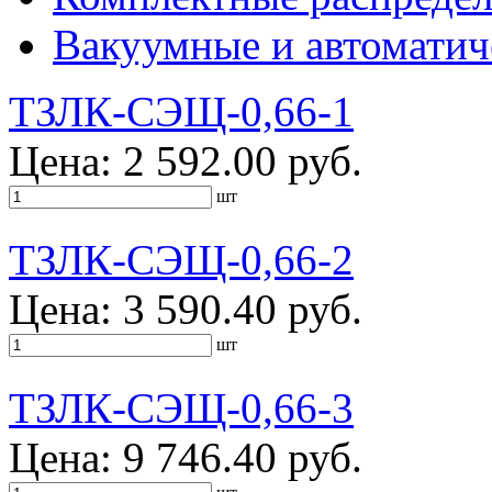
Вакуумные и автоматич
ТЗЛК-СЭЩ-0,66-1
Цена: 2 592.00 руб.
шт
ТЗЛК-СЭЩ-0,66-2
Цена: 3 590.40 руб.
шт
ТЗЛК-СЭЩ-0,66-3
Цена: 9 746.40 руб.