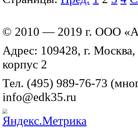
© 2010 — 2019 г. ООО «
Адрес: 109428, г. Москва,
корпус 2
Тел. (495) 989-76-73 (мно
info@edk35.ru