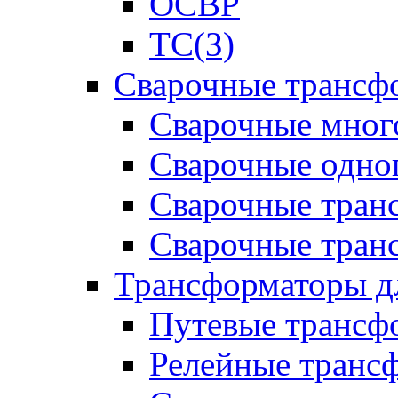
ОСВР
ТС(З)
Сварочные трансф
Сварочные мног
Сварочные одно
Сварочные тран
Сварочные тра
Трансформаторы д
Путевые трансф
Релейные транс