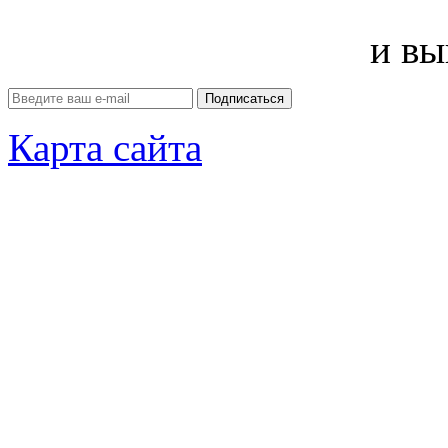
и вы
Карта сайта