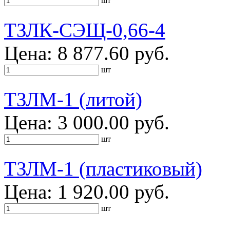
шт
ТЗЛК-СЭЩ-0,66-4
Цена: 8 877.60 руб.
шт
ТЗЛМ-1 (литой)
Цена: 3 000.00 руб.
шт
ТЗЛМ-1 (пластиковый)
Цена: 1 920.00 руб.
шт