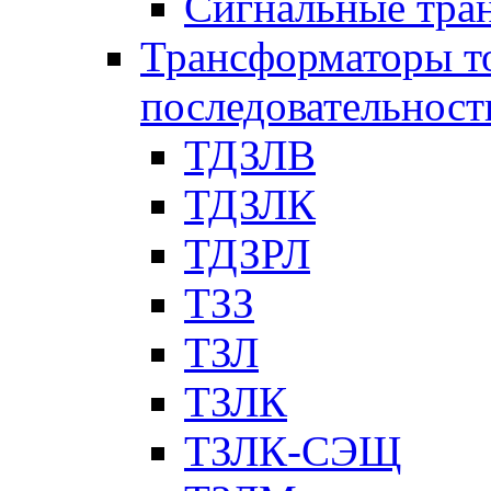
Сигнальные тра
Трансформаторы т
последовательност
ТДЗЛВ
ТДЗЛК
ТДЗРЛ
ТЗЗ
ТЗЛ
ТЗЛК
ТЗЛК-СЭЩ