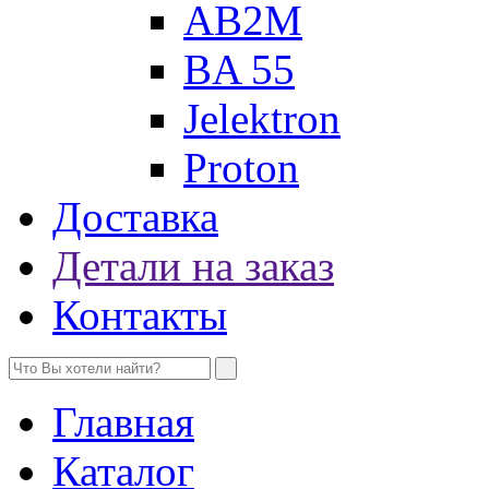
AB2M
BA 55
Jelektron
Proton
Доставка
Детали на заказ
Контакты
Главная
Каталог