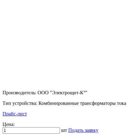
Производитель: ООО "Электрощит-К°"
Тип устройства: Комбинированные трансформаторы тока
Прайс-лист
Цена:
шт
Подать заявку