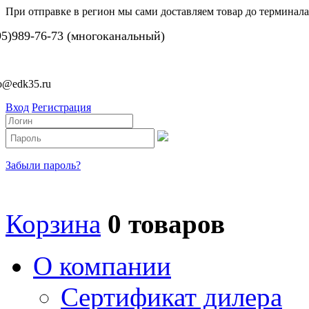
При отправке в регион мы сами доставляем товар до терминала
95)989-76-73 (многоканальный)
fo@edk35.ru
Вход
Регистрация
Забыли пароль?
Корзина
0 товаров
О компании
Сертификат дилера