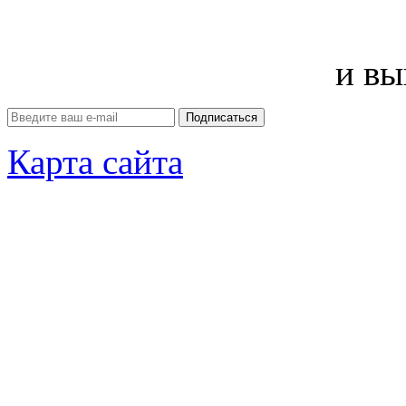
и вы
Карта сайта