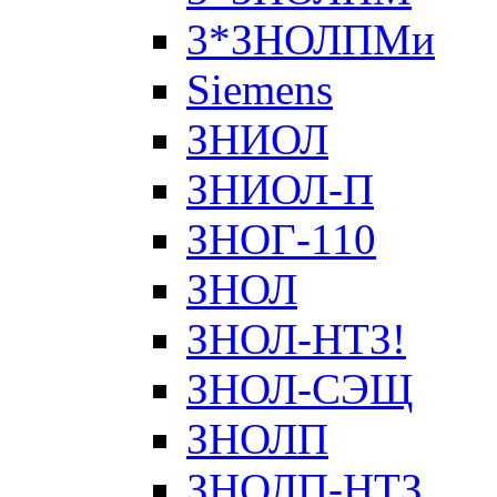
3*ЗНОЛПМи
Siemens
ЗНИОЛ
ЗНИОЛ-П
ЗНОГ-110
ЗНОЛ
ЗНОЛ-НТЗ!
ЗНОЛ-СЭЩ
ЗНОЛП
ЗНОЛП-НТЗ