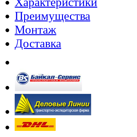
Характеристики
Преимущества
Монтаж
Доставка