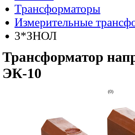
Трансформаторы
Измерительные трансф
3*ЗНОЛ
Трансформатор нап
ЭК-10
(0)