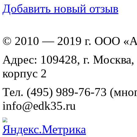
Добавить новый отзыв
© 2010 — 2019 г. ООО «
Адрес: 109428, г. Москва,
корпус 2
Тел. (495) 989-76-73 (мно
info@edk35.ru