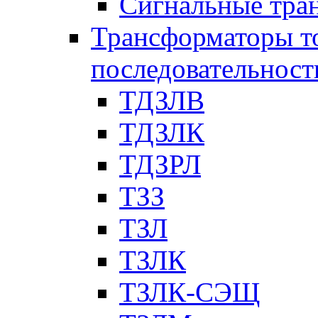
Сигнальные тра
Трансформаторы т
последовательност
ТДЗЛВ
ТДЗЛК
ТДЗРЛ
ТЗЗ
ТЗЛ
ТЗЛК
ТЗЛК-СЭЩ