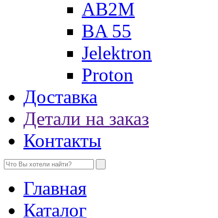
AB2M
BA 55
Jelektron
Proton
Доставка
Детали на заказ
Контакты
Главная
Каталог