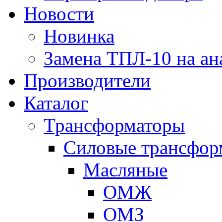
Новости
Новинка
Замена ТПЛ-10 на ан
Производители
Каталог
Трансформаторы
Cиловые трансфор
Масляные
ОМЖ
ОМЗ