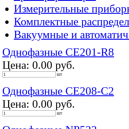
Измерительные прибор
Комплектные распредел
Вакуумные и автоматич
Однофазные CE201-R8
Цена: 0.00 руб.
шт
Однофазные CE208-С2
Цена: 0.00 руб.
шт