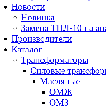
Новости
Новинка
Замена ТПЛ-10 на ан
Производители
Каталог
Трансформаторы
Cиловые трансфор
Масляные
ОМЖ
ОМЗ