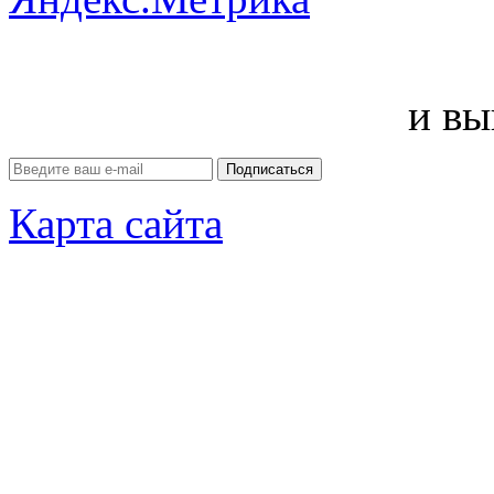
и вы
Карта сайта