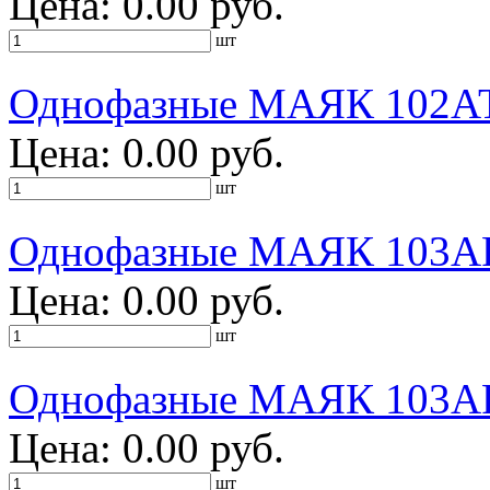
Цена: 0.00 руб.
шт
Однофазные МАЯК 102А
Цена: 0.00 руб.
шт
Однофазные МАЯК 103А
Цена: 0.00 руб.
шт
Однофазные МАЯК 103А
Цена: 0.00 руб.
шт