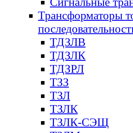
Сигнальные тра
Трансформаторы т
последовательност
ТДЗЛВ
ТДЗЛК
ТДЗРЛ
ТЗЗ
ТЗЛ
ТЗЛК
ТЗЛК-СЭЩ