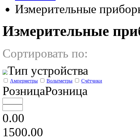
Измерительные прибор
Измерительные приб
Сортировать по:
Тип устройства
Амперметры
Вольтметры
Счётчики
РозницаРозница
0.00
1500.00