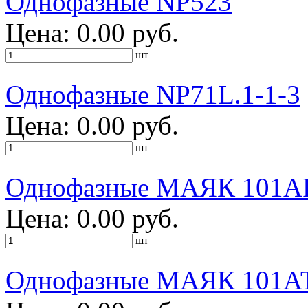
Однофазные NP523
Цена: 0.00 руб.
шт
Однофазные NP71L.1-1-3
Цена: 0.00 руб.
шт
Однофазные МАЯК 101А
Цена: 0.00 руб.
шт
Однофазные МАЯК 101А