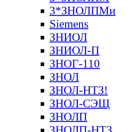
3*ЗНОЛПМи
Siemens
ЗНИОЛ
ЗНИОЛ-П
ЗНОГ-110
ЗНОЛ
ЗНОЛ-НТЗ!
ЗНОЛ-СЭЩ
ЗНОЛП
ЗНОЛП-НТЗ