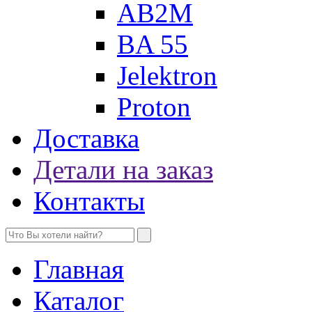
AB2M
BA 55
Jelektron
Proton
Доставка
Детали на заказ
Контакты
Главная
Каталог