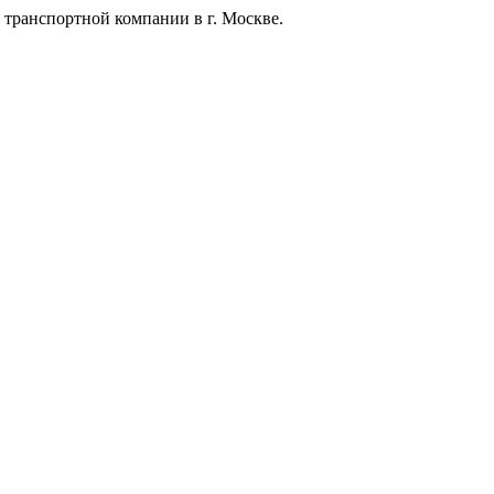
 транспортной компании в г. Москве.