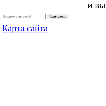
и вы
Карта сайта