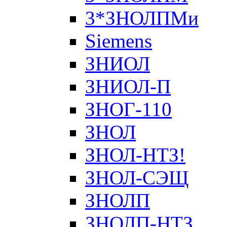
3*ЗНОЛПМи
Siemens
ЗНИОЛ
ЗНИОЛ-П
ЗНОГ-110
ЗНОЛ
ЗНОЛ-НТЗ!
ЗНОЛ-СЭЩ
ЗНОЛП
ЗНОЛП-НТЗ