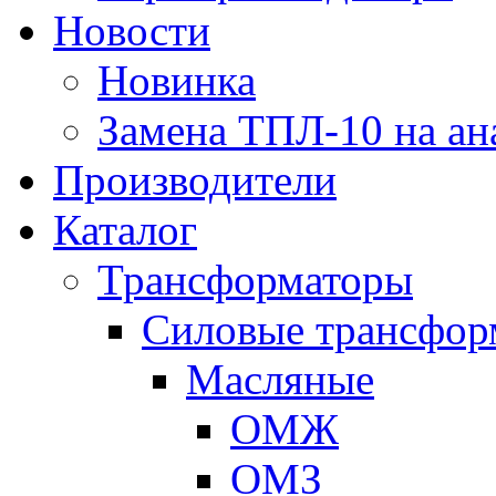
Новости
Новинка
Замена ТПЛ-10 на ан
Производители
Каталог
Трансформаторы
Cиловые трансфор
Масляные
ОМЖ
ОМЗ