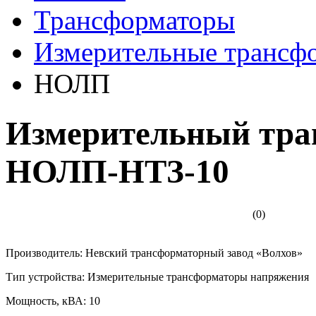
Трансформаторы
Измерительные трансф
НОЛП
Измерительный тра
НОЛП-НТЗ-10
(0)
Производитель: Невский трансформаторный завод «Волхов»
Тип устройства: Измерительные трансформаторы напряжения
Мощность, кВА: 10