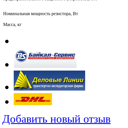
Номинальная мощность резистора, Вт
Масса, кг
Добавить новый отзыв