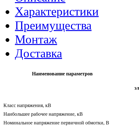
Характеристики
Преимущества
Монтаж
Доставка
Наименование параметров
э
Класс напряжения, кВ
Наибольшее рабочее напряжение, кВ
Номинальное напряжение первичной обмотки, В