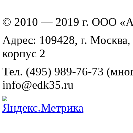
© 2010 — 2019 г. ООО «
Адрес: 109428, г. Москва,
корпус 2
Тел. (495) 989-76-73 (мно
info@edk35.ru