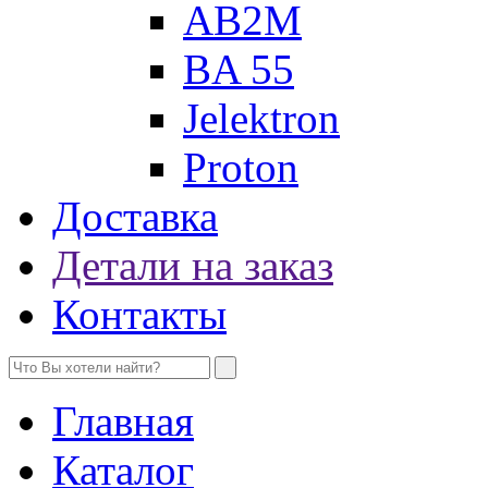
AB2M
BA 55
Jelektron
Proton
Доставка
Детали на заказ
Контакты
Главная
Каталог