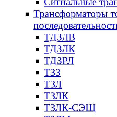
Сигнальные тра
Трансформаторы т
последовательност
ТДЗЛВ
ТДЗЛК
ТДЗРЛ
ТЗЗ
ТЗЛ
ТЗЛК
ТЗЛК-СЭЩ