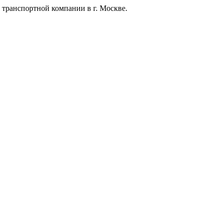
 транспортной компании в г. Москве.