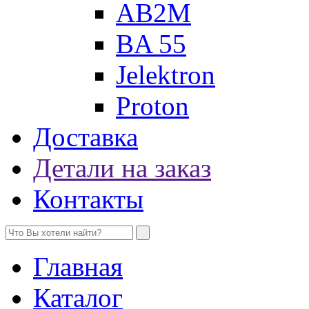
AB2M
BA 55
Jelektron
Proton
Доставка
Детали на заказ
Контакты
Главная
Каталог