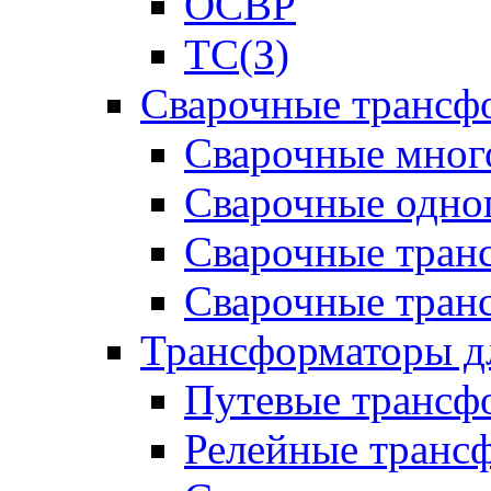
ОСВР
ТС(З)
Сварочные трансф
Сварочные мног
Сварочные одно
Сварочные тран
Сварочные тра
Трансформаторы д
Путевые трансф
Релейные транс