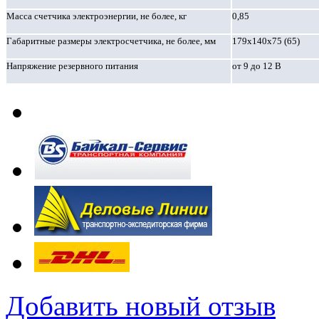
Масса счетчика электроэнергии, не более, кг
0,85
Габаритные размеры электросчетчика, не более, мм
179х140х75 (65)
Напряжение резервного питания
от 9 до 12 В
Добавить новый отзыв