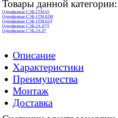
Товары данной категории:
Однофазные СЭБ-1ТМ.03
Однофазные СЭБ-1ТМ.02М
Однофазные СЭБ-1TM.02Д
Однофазные СЭБ-2A.07Д
Однофазные СЭБ-2A.07
Описание
Характеристики
Преимущества
Монтаж
Доставка