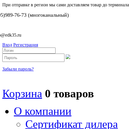
При отправке в регион мы сами доставляем товар до терминала
95)989-76-73 (многоканальный)
fo@edk35.ru
Вход
Регистрация
Забыли пароль?
Корзина
0 товаров
О компании
Сертификат дилера