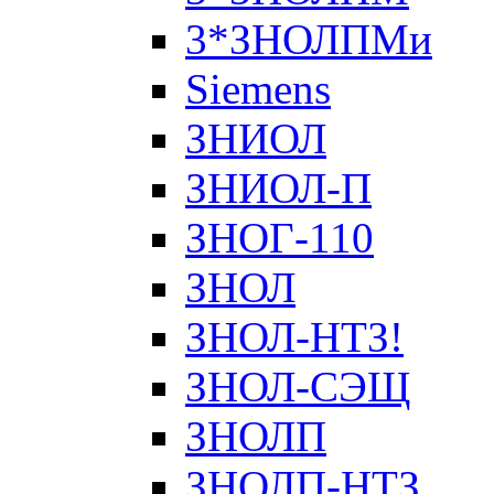
3*ЗНОЛПМи
Siemens
ЗНИОЛ
ЗНИОЛ-П
ЗНОГ-110
ЗНОЛ
ЗНОЛ-НТЗ!
ЗНОЛ-СЭЩ
ЗНОЛП
ЗНОЛП-НТЗ