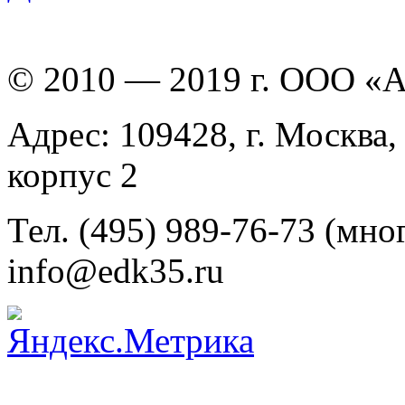
© 2010 — 2019 г. ООО «
Адрес: 109428, г. Москва,
корпус 2
Тел. (495) 989-76-73 (мно
info@edk35.ru