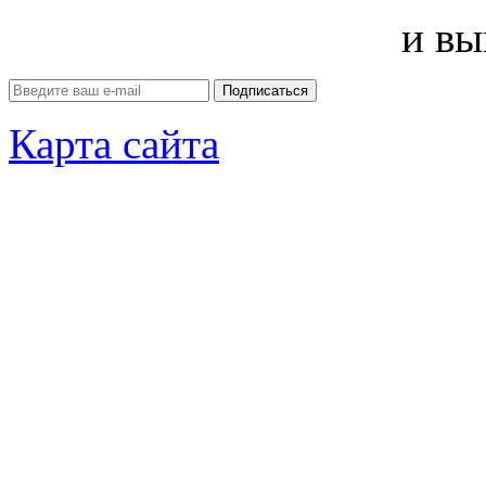
и вы
Карта сайта