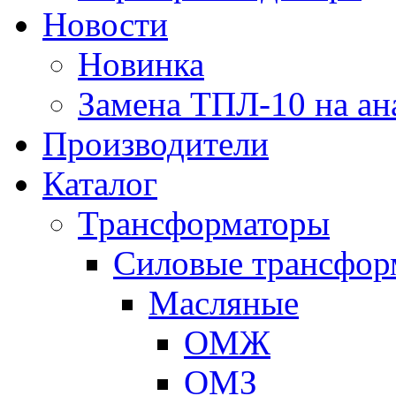
Новости
Новинка
Замена ТПЛ-10 на ан
Производители
Каталог
Трансформаторы
Cиловые трансфор
Масляные
ОМЖ
ОМЗ