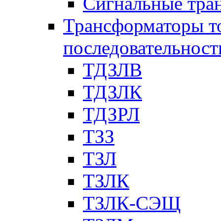
Сигнальные тра
Трансформаторы т
последовательност
ТДЗЛВ
ТДЗЛК
ТДЗРЛ
ТЗЗ
ТЗЛ
ТЗЛК
ТЗЛК-СЭЩ