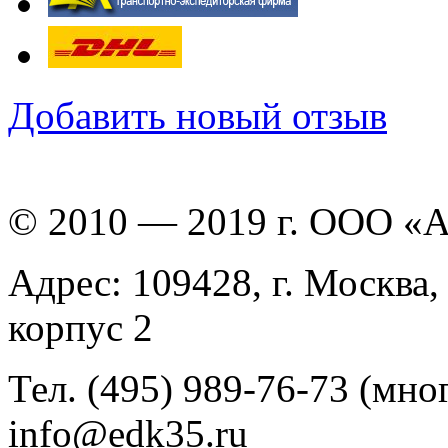
Добавить новый отзыв
© 2010 — 2019 г. ООО «
Адрес: 109428, г. Москва,
корпус 2
Тел. (495) 989-76-73 (мно
info@edk35.ru