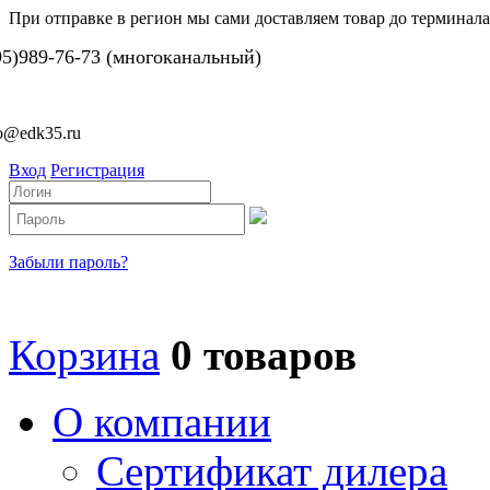
При отправке в регион мы сами доставляем товар до терминала
95)989-76-73 (многоканальный)
fo@edk35.ru
Вход
Регистрация
Забыли пароль?
Корзина
0 товаров
О компании
Сертификат дилера