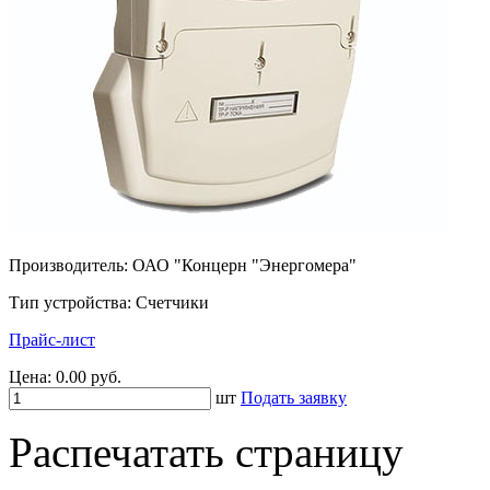
Производитель: ОАО "Концерн "Энергомера"
Тип устройства: Счетчики
Прайс-лист
Цена:
0.00 руб.
шт
Подать заявку
Распечатать страницу