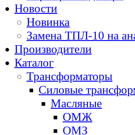
Новости
Новинка
Замена ТПЛ-10 на ан
Производители
Каталог
Трансформаторы
Cиловые трансфор
Масляные
ОМЖ
ОМЗ