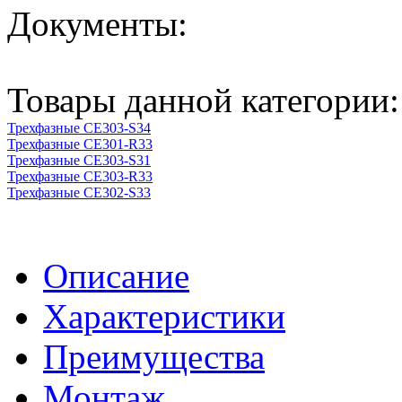
Документы:
Товары данной категории:
Трехфазные СЕ303-S34
Трехфазные CE301-R33
Трехфазные СЕ303-S31
Трехфазные СЕ303-R33
Трехфазные CE302-S33
Описание
Характеристики
Преимущества
Монтаж