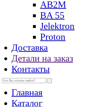
AB2M
BA 55
Jelektron
Proton
Доставка
Детали на заказ
Контакты
Главная
Каталог