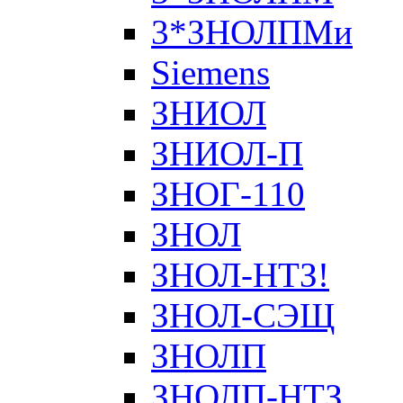
3*ЗНОЛПМи
Siemens
ЗНИОЛ
ЗНИОЛ-П
ЗНОГ-110
ЗНОЛ
ЗНОЛ-НТЗ!
ЗНОЛ-СЭЩ
ЗНОЛП
ЗНОЛП-НТЗ