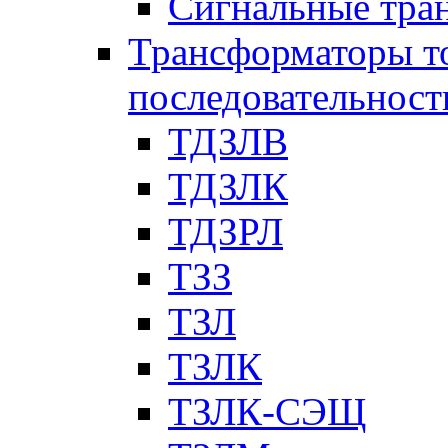
Сигнальные тра
Трансформаторы т
последовательност
ТДЗЛВ
ТДЗЛК
ТДЗРЛ
ТЗЗ
ТЗЛ
ТЗЛК
ТЗЛК-СЭЩ