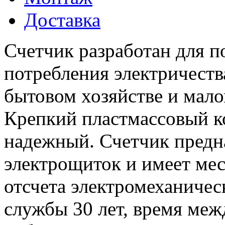
Доставка
Счетчик разработан для п
потребления электричеств
бытовом хозяйстве и мал
Крепкий пластмассовый к
надежный. Счетчик предн
электрощиток и имеет мес
отсчета электромеханичес
службы 30 лет, время межд