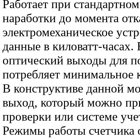
Работает при стандартном
наработки до момента отка
электромеханическое устр
данные в киловатт-часах.
оптический выходы для п
потребляет минимальное к
В конструктиве данной м
выход, который можно пр
проверки или системе уче
Режимы работы счетчика 