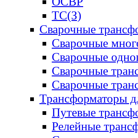
ОСВР
ТС(З)
Сварочные трансф
Сварочные мног
Сварочные одно
Сварочные тран
Сварочные тра
Трансформаторы д
Путевые трансф
Релейные транс