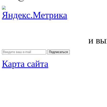
и вы
Карта сайта