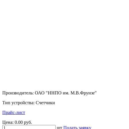
Производитель: ОАО "ННПО им. М.В.Фрунзе"
Тип устройства: Счетчики
Прайс-лист
Цена:
0.00 руб.
шт
Подать заявку