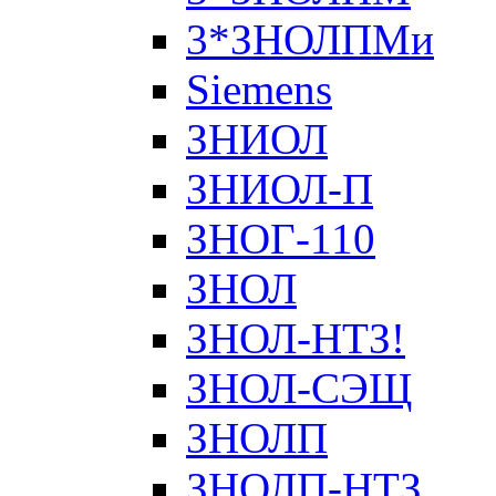
3*ЗНОЛПМи
Siemens
ЗНИОЛ
ЗНИОЛ-П
ЗНОГ-110
ЗНОЛ
ЗНОЛ-НТЗ!
ЗНОЛ-СЭЩ
ЗНОЛП
ЗНОЛП-НТЗ