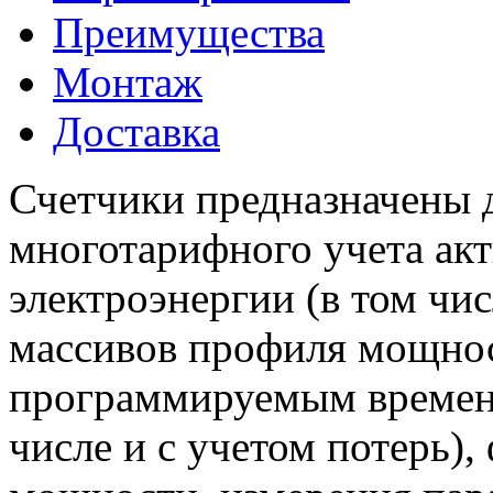
Преимущества
Монтаж
Доставка
Счетчики предназначены 
многотарифного учета ак
электроэнергии (в том чис
массивов профиля мощнос
программируемым времене
числе и с учетом потерь)