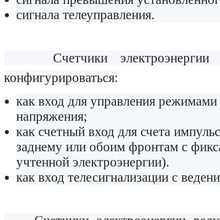
сигнала телеуправления.
Счетчики электроэнергии им
конфигурироваться:
как вход для управления режимами 
напряжения;
как счетный вход для счета импуль
заднему или обоим фронтам с фикс
учтенной электроэнергии).
как вход телесигнализации с веден