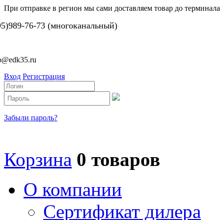
При отправке в регион мы сами доставляем товар до терминала
95)989-76-73 (многоканальный)
fo@edk35.ru
Вход
Регистрация
Забыли пароль?
Корзина
0 товаров
О компании
Сертификат дилера