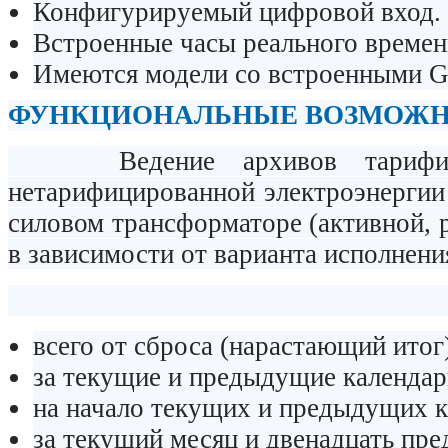
Конфигурируемый цифровой вход.
Встроенные часы реального времен
Имеются модели со встроенными 
ФУНКЦИОНАЛЬНЫЕ ВОЗМОЖН
Ведение архивов тарифициро
нетарифицированной электроэнергии 
силовом трансформаторе (активной, 
в зависимости от варианта исполнени
всего от сброса (нарастающий итог
за текущие и предыдущие календар
на начало текущих и предыдущих к
за текущий месяц и двенадцать пр