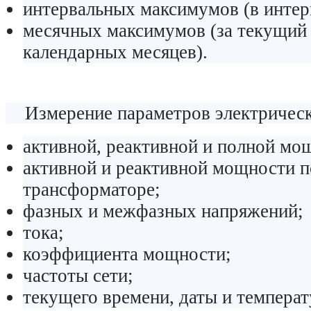
интервальных максимумов (в интер
месячных максимумов (за текущий
календарных месяцев).
Измерение параметров электрическо
активной, реактивной и полной мо
активной и реактивной мощности п
трансформаторе;
фазных и межфазных напряжений;
тока;
коэффициента мощности;
частоты сети;
текущего времени, даты и температ