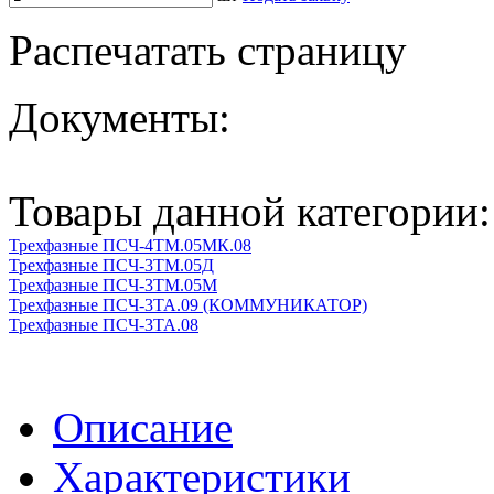
Распечатать страницу
Документы:
Товары данной категории:
Трехфазные ПСЧ-4ТМ.05МК.08
Трехфазные ПСЧ-3ТМ.05Д
Трехфазные ПСЧ-3ТМ.05М
Трехфазные ПСЧ-3ТА.09 (КОММУНИКАТОР)
Трехфазные ПСЧ-3ТА.08
Описание
Характеристики