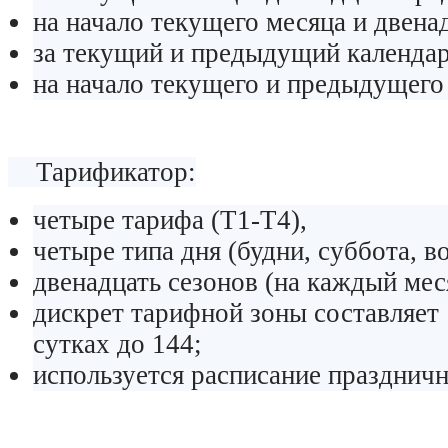
на начало текущего месяца и двен
за текущий и предыдущий календар
на начало текущего и предыдущего 
Тарификатор:
четыре тарифа (Т1-Т4),
четыре типа дня (будни, суббота, в
двенадцать сезонов (на каждый меся
дискрет тарифной зоны составляет 
сутках до 144;
используется расписание праздничн