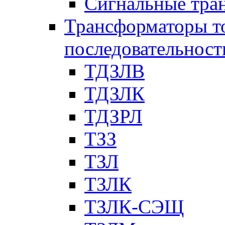
Сигнальные тра
Трансформаторы т
последовательност
ТДЗЛВ
ТДЗЛК
ТДЗРЛ
ТЗЗ
ТЗЛ
ТЗЛК
ТЗЛК-СЭЩ