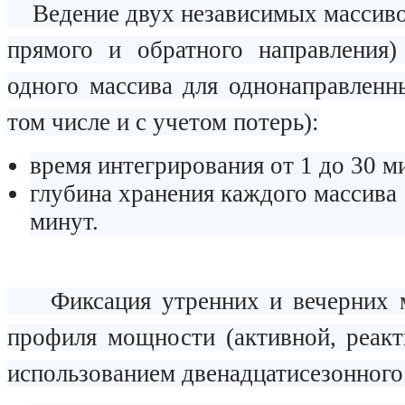
Ведение двух независимых массивов
прямого и обратного направления)
одного массива для однонаправленн
том числе и с учетом потерь):
время интегрирования от 1 до 30 м
глубина хранения каждого массива 
минут.
Фиксация утренних и вечерних м
профиля мощности (активной, реакт
использованием двенадцатисезонного