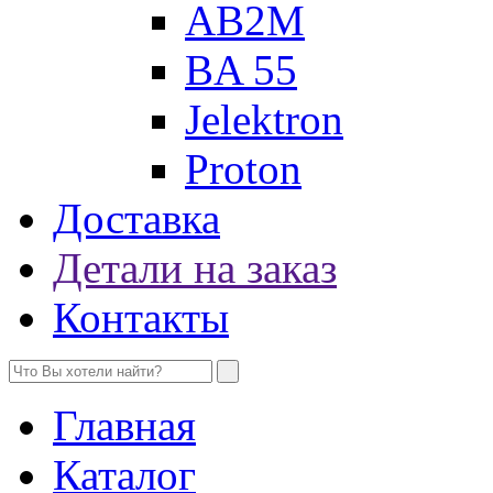
AB2M
BA 55
Jelektron
Proton
Доставка
Детали на заказ
Контакты
Главная
Каталог