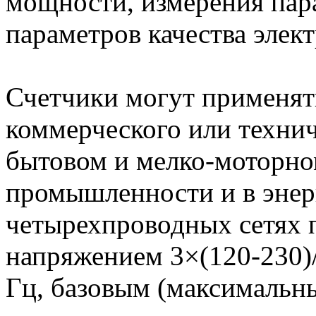
мощности, измерения пар
параметров качества элек
Счетчики могут применять
коммерческого или технич
бытовом и мелко-моторно
промышленности и в энерг
четырехпроводных сетях п
напряжением 3×(120-230)/
Гц, базовым (максимальны