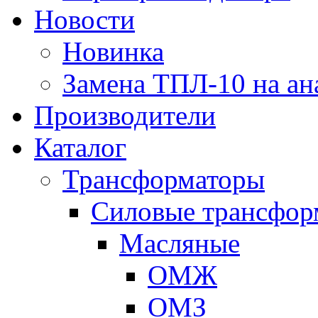
Новости
Новинка
Замена ТПЛ-10 на ан
Производители
Каталог
Трансформаторы
Cиловые трансфор
Масляные
ОМЖ
ОМЗ