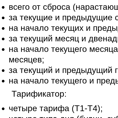
всего от сброса (нарастающ
за текущие и предыдущие с
на начало текущих и преды
за текущий месяц и двена
на начало текущего месяц
месяцев;
за текущий и предыдущий г
на начало текущего и пред
Тарификатор:
четыре тарифа (Т1-Т4);