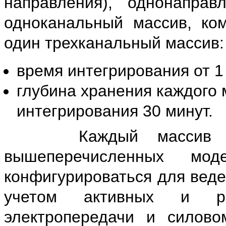
направления), однонаправ
одноканальный массив, ком
один трехканальный массив:
время интегрирования от 1
глубина хранения каждого 
интегрирования 30 минут.
Каждый массив про
вышеперечисленных мод
конфигурироваться для веде
учетом активных и р
электропередачи и силов