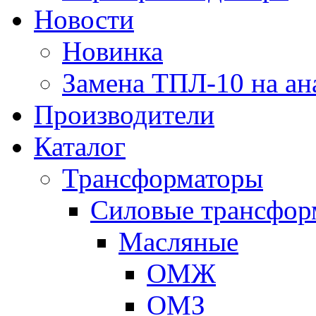
Новости
Новинка
Замена ТПЛ-10 на ан
Производители
Каталог
Трансформаторы
Cиловые трансфор
Масляные
ОМЖ
ОМЗ