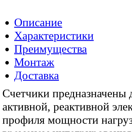
Описание
Характеристики
Преимущества
Монтаж
Доставка
Счетчики предназначены д
активной, реактивной элек
профиля мощности нагру