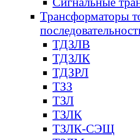
Сигнальные тра
Трансформаторы т
последовательност
ТДЗЛВ
ТДЗЛК
ТДЗРЛ
ТЗЗ
ТЗЛ
ТЗЛК
ТЗЛК-СЭЩ