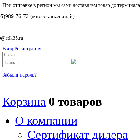
При отправке в регион мы сами доставляем товар до терминала
95)989-76-73 (многоканальный)
fo@edk35.ru
Вход
Регистрация
Забыли пароль?
Корзина
0 товаров
О компании
Сертификат дилера