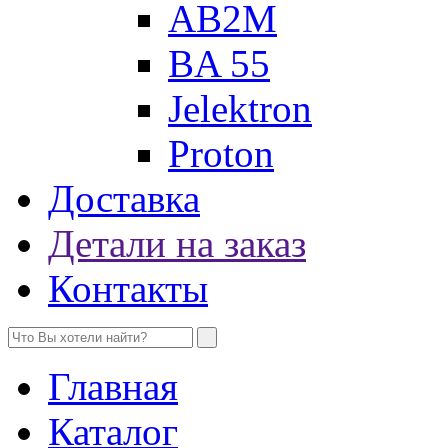
AB2M
BA 55
Jelektron
Proton
Доставка
Детали на заказ
Контакты
Главная
Каталог