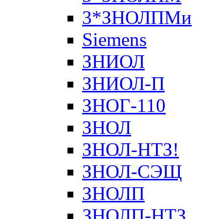
3*ЗНОЛПМи
Siemens
ЗНИОЛ
ЗНИОЛ-П
ЗНОГ-110
ЗНОЛ
ЗНОЛ-НТЗ!
ЗНОЛ-СЭЩ
ЗНОЛП
ЗНОЛП-НТЗ