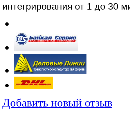
интегрирования от 1 до 30 м
Добавить новый отзыв