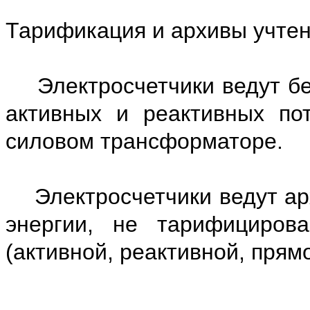
Тарификация и архивы учтен
Электросчетчики ведут бес
активных и реактивных по
силовом трансформаторе.
Электросчетчики ведут ар
энергии, не тарифициров
(активной, реактивной, прям