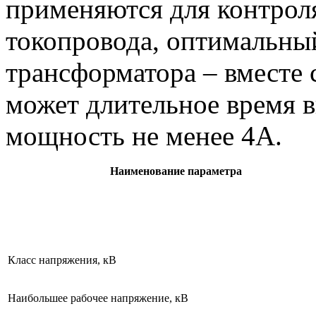
применяются для контрол
токопровода, оптимальны
трансформатора – вместе 
может длительное время
мощность не менее 4А.
Наименование параметра
Класс напряжения, кВ
Наибольшее рабочее напряжение, кВ