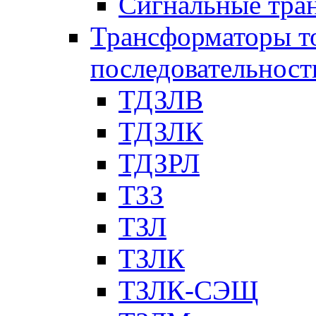
Сигнальные тра
Трансформаторы т
последовательност
ТДЗЛВ
ТДЗЛК
ТДЗРЛ
ТЗЗ
ТЗЛ
ТЗЛК
ТЗЛК-СЭЩ