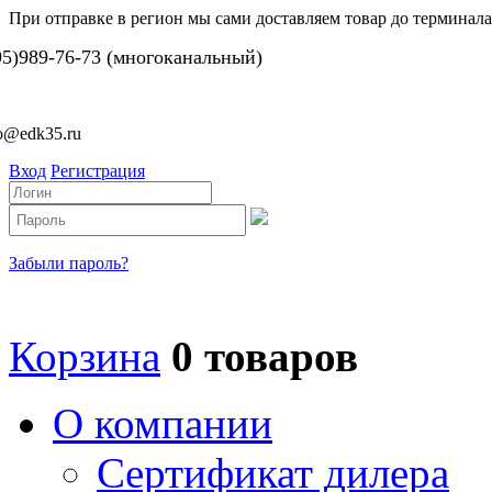
При отправке в регион мы сами доставляем товар до терминала
95)989-76-73 (многоканальный)
fo@edk35.ru
Вход
Регистрация
Забыли пароль?
Корзина
0 товаров
О компании
Сертификат дилера