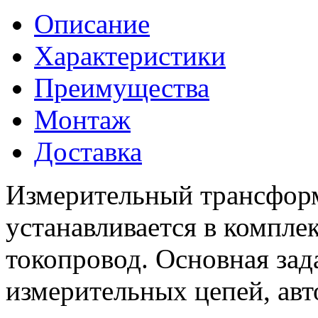
Описание
Характеристики
Преимущества
Монтаж
Доставка
Измерительный трансфор
устанавливается в компле
токопровод. Основная зад
измерительных цепей, авт