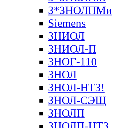
3*ЗНОЛПМи
Siemens
ЗНИОЛ
ЗНИОЛ-П
ЗНОГ-110
ЗНОЛ
ЗНОЛ-НТЗ!
ЗНОЛ-СЭЩ
ЗНОЛП
ЗНОЛП-НТЗ