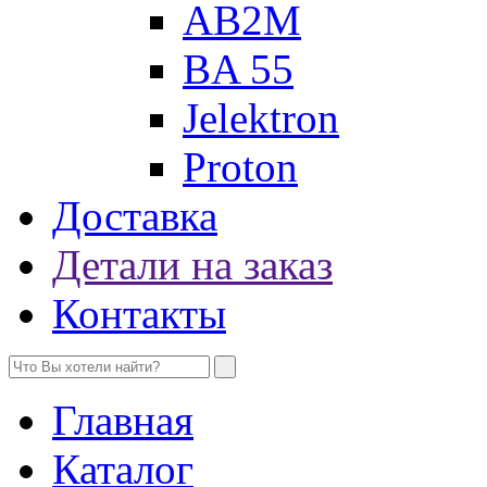
AB2M
BA 55
Jelektron
Proton
Доставка
Детали на заказ
Контакты
Главная
Каталог