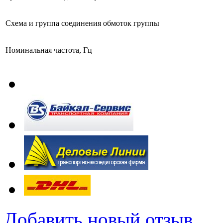
Схема и группа соединения обмоток группы
Номинальная частота, Гц
Добавить новый отзыв