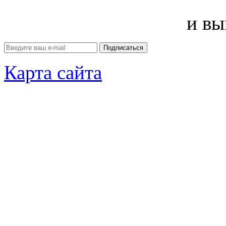
и вы
Карта сайта