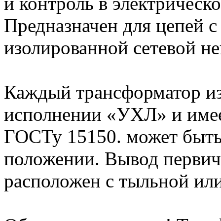
и контроль в электрическ
Предназначен для цепей с 
изолированной сетевой н
Каждый трансформатор из
исполнении «УХЛ» и имее
ГОСТу 15150. может быть
положении. Вывод первич
расположен с тыльной или