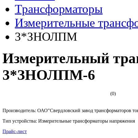
Трансформаторы
Измерительные трансф
3*ЗНОЛПМ
Измерительный тра
3*ЗНОЛПМ-6
(0)
Производитель: ОАО"Свердловский завод трансформаторов то
Тип устройства: Измерительные трансформаторы напряжения
Прайс-лист