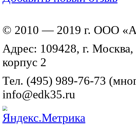
© 2010 — 2019 г. ООО «
Адрес: 109428, г. Москва,
корпус 2
Тел. (495) 989-76-73 (мно
info@edk35.ru