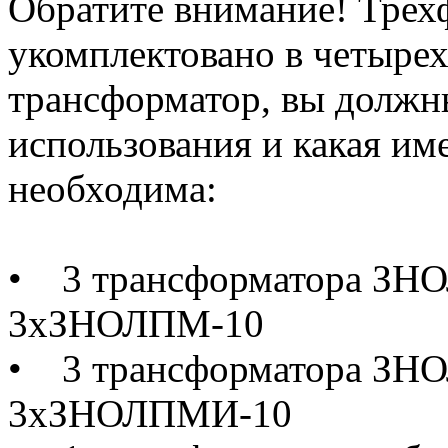
Обратите внимание! Трех
укомплектовано в четырех
трансформатор, вы должн
использования и какая им
необходима:
• 3 трансформатора ЗН
3хЗНОЛПМ-10
• 3 трансформатора З
3хЗНОЛПМИ-10