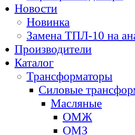
Новости
Новинка
Замена ТПЛ-10 на ан
Производители
Каталог
Трансформаторы
Cиловые трансфор
Масляные
ОМЖ
ОМЗ