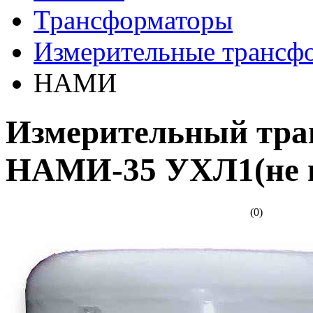
Трансформаторы
Измерительные трансф
НАМИ
Измерительный тра
НАМИ-35 УХЛ1(не 
(0)