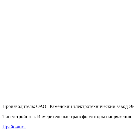
Производитель: ОАО "Раменский электротехнический завод Э
Тип устройства: Измерительные трансформаторы напряжения
Прайс-лист