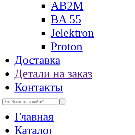
AB2M
BA 55
Jelektron
Proton
Доставка
Детали на заказ
Контакты
Главная
Каталог