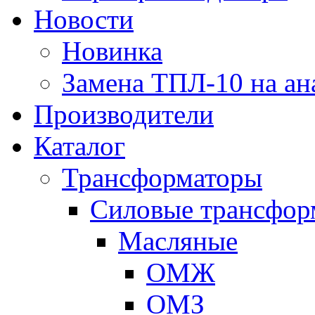
Новости
Новинка
Замена ТПЛ-10 на ан
Производители
Каталог
Трансформаторы
Cиловые трансфор
Масляные
ОМЖ
ОМЗ