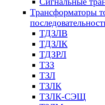
Сигнальные тра
Трансформаторы т
последовательност
ТДЗЛВ
ТДЗЛК
ТДЗРЛ
ТЗЗ
ТЗЛ
ТЗЛК
ТЗЛК-СЭЩ