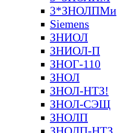
3*ЗНОЛПМи
Siemens
ЗНИОЛ
ЗНИОЛ-П
ЗНОГ-110
ЗНОЛ
ЗНОЛ-НТЗ!
ЗНОЛ-СЭЩ
ЗНОЛП
ЗНОЛП-НТЗ