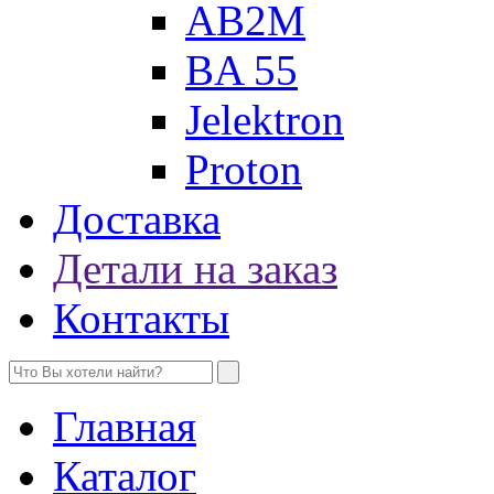
AB2M
BA 55
Jelektron
Proton
Доставка
Детали на заказ
Контакты
Главная
Каталог