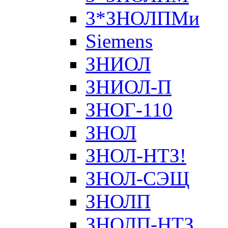
3*ЗНОЛПМи
Siemens
ЗНИОЛ
ЗНИОЛ-П
ЗНОГ-110
ЗНОЛ
ЗНОЛ-НТЗ!
ЗНОЛ-СЭЩ
ЗНОЛП
ЗНОЛП-НТЗ