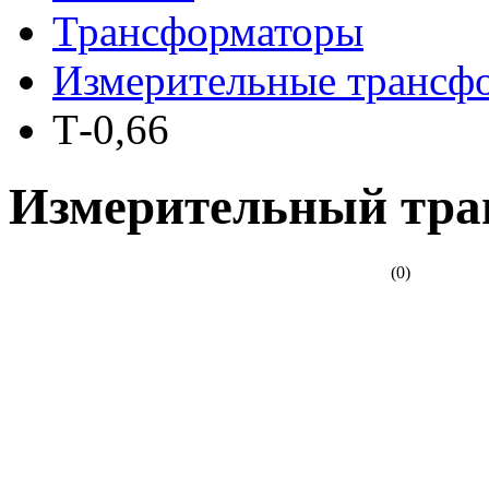
Трансформаторы
Измерительные трансф
Т-0,66
Измерительный тран
(0)