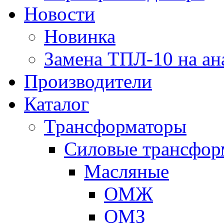
Новости
Новинка
Замена ТПЛ-10 на ан
Производители
Каталог
Трансформаторы
Cиловые трансфор
Масляные
ОМЖ
ОМЗ