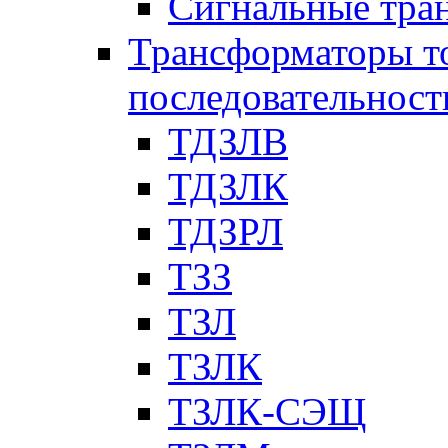
Сигнальные тра
Трансформаторы т
последовательност
ТДЗЛВ
ТДЗЛК
ТДЗРЛ
ТЗЗ
ТЗЛ
ТЗЛК
ТЗЛК-СЭЩ