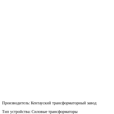
Производитель: Кентауский трансформаторный завод
Тип устройства: Силовые трансформаторы