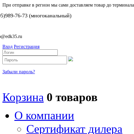
При отправке в регион мы сами доставляем товар до терминала
95)989-76-73 (многоканальный)
fo@edk35.ru
Вход
Регистрация
Забыли пароль?
Корзина
0 товаров
О компании
Сертификат дилера