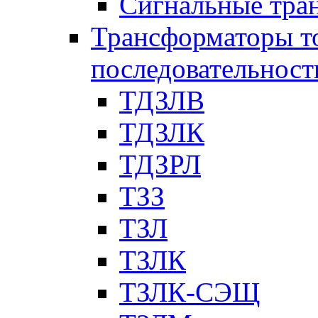
Сигнальные тра
Трансформаторы т
последовательност
ТДЗЛВ
ТДЗЛК
ТДЗРЛ
ТЗЗ
ТЗЛ
ТЗЛК
ТЗЛК-СЭЩ