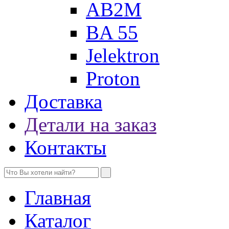
AB2M
BA 55
Jelektron
Proton
Доставка
Детали на заказ
Контакты
Главная
Каталог