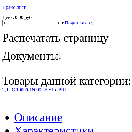
Прайс-лист
Цена:
0.00 руб.
шт
Подать заявку
Распечатать страницу
Документы:
Товары данной категории:
ТДНС 10000-16000/35 У1 с РПН
Описание
Характеристики