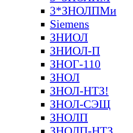
3*ЗНОЛПМи
Siemens
ЗНИОЛ
ЗНИОЛ-П
ЗНОГ-110
ЗНОЛ
ЗНОЛ-НТЗ!
ЗНОЛ-СЭЩ
ЗНОЛП
ЗНОЛП-НТЗ