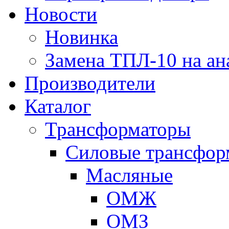
Новости
Новинка
Замена ТПЛ-10 на ан
Производители
Каталог
Трансформаторы
Cиловые трансфор
Масляные
ОМЖ
ОМЗ