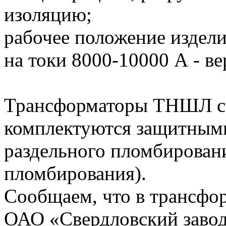
изоляцию;
рабочее положение издели
на токи 8000-10000 А - ве
Трансформаторы ТНШЛ с 
комплектуются защитным
раздельного пломбирован
пломбирования).
Сообщаем, что в трансфор
ОАО «Свердловский завод