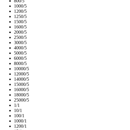
800/5
1000/5
1200/5
1250/5
1500/5
1600/5
2000/5
2500/5
3000/5
4000/5
5000/5
6000/5
8000/5
10000/5
12000/5
14000/5
15000/5
16000/5
18000/5
25000/5
1/1
10/1
100/1
1000/1
1200/1