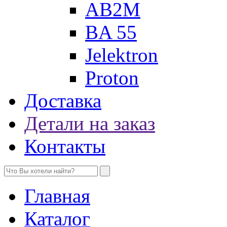
AB2M
BA 55
Jelektron
Proton
Доставка
Детали на заказ
Контакты
Главная
Каталог