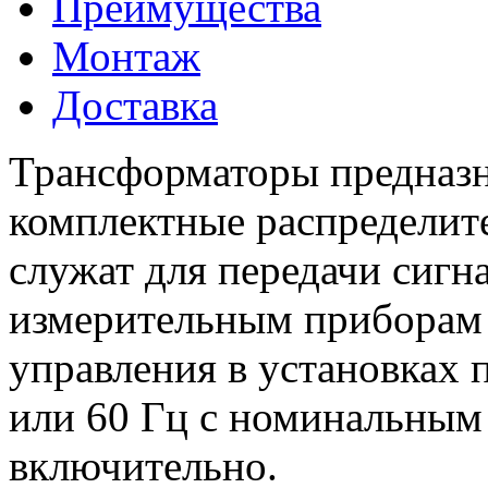
Преимущества
Монтаж
Доставка
Трансформаторы предназн
комплектные распределит
служат для передачи сиг
измерительным приборам 
управления в установках 
или 60 Гц с номинальным
включительно.