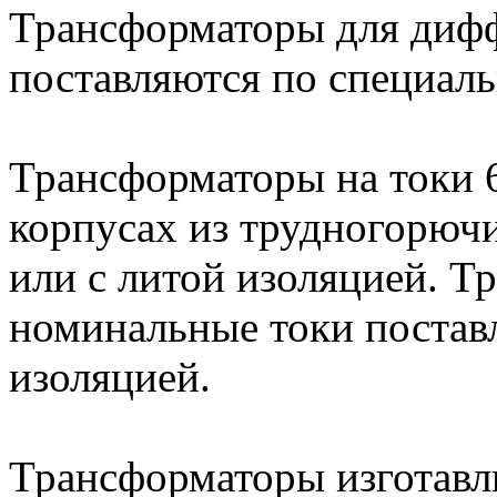
Трансформаторы для диф
поставляются по специаль
Трансформаторы на токи 
корпусах из трудногорюч
или с литой изоляцией. Т
номинальные токи поставл
изоляцией.
Трансформаторы изготавл