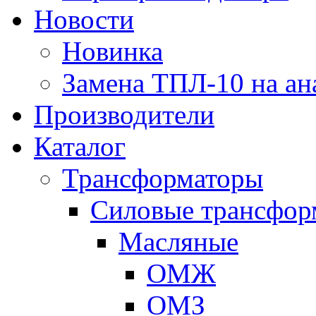
Новости
Новинка
Замена ТПЛ-10 на ан
Производители
Каталог
Трансформаторы
Cиловые трансфор
Масляные
ОМЖ
ОМЗ