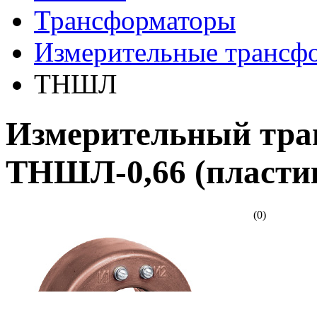
Трансформаторы
Измерительные трансф
ТНШЛ
Измерительный тра
ТНШЛ-0,66 (пласти
(0)