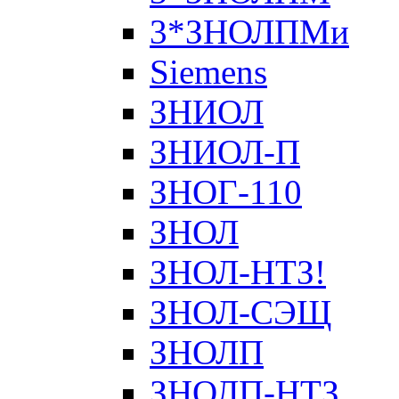
3*ЗНОЛПМи
Siemens
ЗНИОЛ
ЗНИОЛ-П
ЗНОГ-110
ЗНОЛ
ЗНОЛ-НТЗ!
ЗНОЛ-СЭЩ
ЗНОЛП
ЗНОЛП-НТЗ