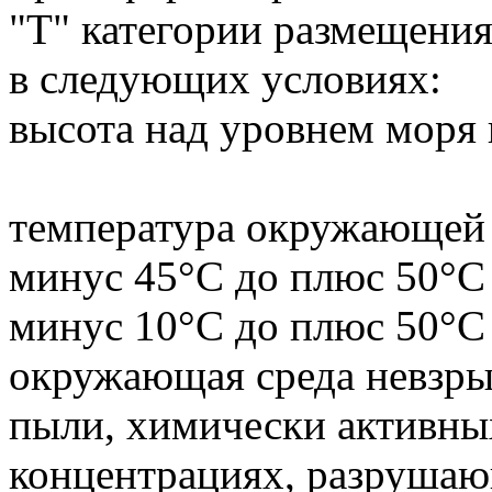
"Т" категории размещени
в следующих условиях:
высота над уровнем моря 
температура окружающей с
минус 45°С до плюс 50°С 
минус 10°С до плюс 50°С 
окружающая среда невзры
пыли, химически активных
концентрациях, разрушаю