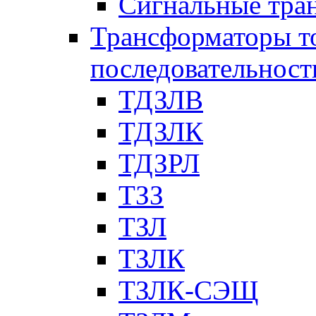
Сигнальные тра
Трансформаторы т
последовательност
ТДЗЛВ
ТДЗЛК
ТДЗРЛ
ТЗЗ
ТЗЛ
ТЗЛК
ТЗЛК-СЭЩ