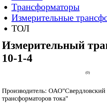
Трансформаторы
Измерительные трансф
ТОЛ
Измерительный тра
10-1-4
(0)
Производитель: ОАО"Свердловский 
трансформаторов тока"