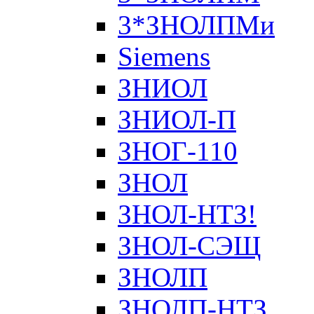
3*ЗНОЛПМи
Siemens
ЗНИОЛ
ЗНИОЛ-П
ЗНОГ-110
ЗНОЛ
ЗНОЛ-НТЗ!
ЗНОЛ-СЭЩ
ЗНОЛП
ЗНОЛП-НТЗ