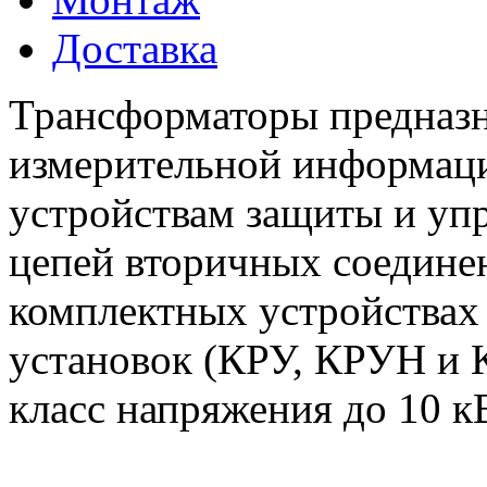
Доставка
Трансформаторы предназн
измерительной информац
устройствам защиты и упр
цепей вторичных соедине
комплектных устройствах
установок (КРУ, КРУН и 
класс напряжения до 10 к