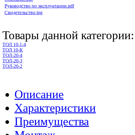
Руководство по эксплуатации.pdf
Свидетельство.jpg
Товары данной категории:
ТОЛ 10-1-4
ТОЛ 10-К
ТОЛ-20-4
ТОЛ-20-3
ТОЛ-20-2
Описание
Характеристики
Преимущества
Монтаж