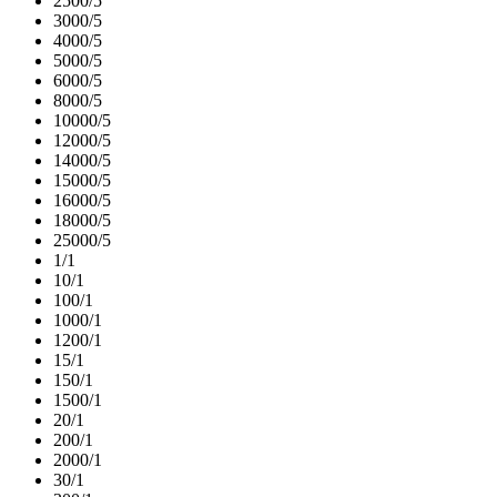
2500/5
3000/5
4000/5
5000/5
6000/5
8000/5
10000/5
12000/5
14000/5
15000/5
16000/5
18000/5
25000/5
1/1
10/1
100/1
1000/1
1200/1
15/1
150/1
1500/1
20/1
200/1
2000/1
30/1