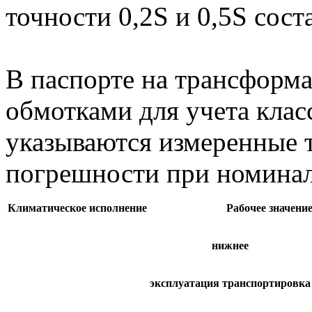
точности 0,2S и 0,5S сост
В паспорте на трансформ
обмотками для учета класс
указываются измеренные 
погрешности при номинал
Климатическое исполнение
Рабочее значени
нижнее
эксплуатация
транспортировка