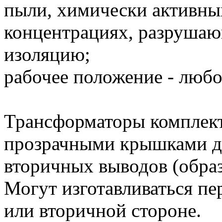
пыли, химически активных
концентрациях, разрушаю
изоляцию;
рабочее положение - любо
Трансформаторы комплек
прозрачными крышками д
вторичных выводов (обра
Могут изготавливаться п
или вторичной стороне.