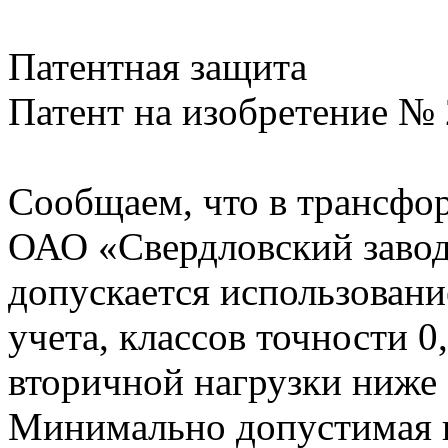
Патентная защита
Патент на изобретение №
Сообщаем, что в трансфор
ОАО «Свердловский завод
допускается использован
учета, классов точности 0
вторичной нагрузки ниже
Минимально допустимая н