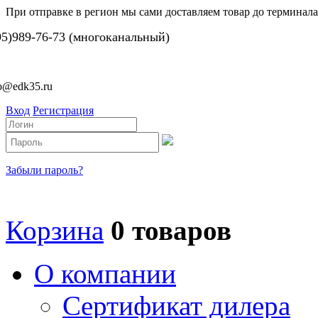
При отправке в регион мы сами доставляем товар до терминала
95)989-76-73 (многоканальный)
fo@edk35.ru
Вход
Регистрация
Забыли пароль?
Корзина
0 товаров
О компании
Сертификат дилера