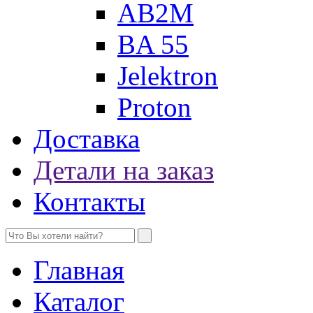
AB2M
BA 55
Jelektron
Proton
Доставка
Детали на заказ
Контакты
Главная
Каталог