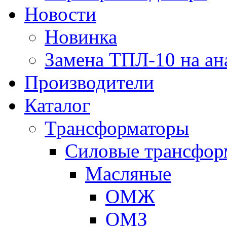
Новости
Новинка
Замена ТПЛ-10 на ан
Производители
Каталог
Трансформаторы
Cиловые трансфор
Масляные
ОМЖ
ОМЗ