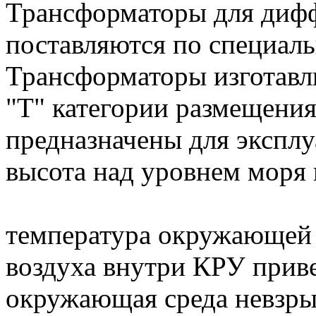
Трансформаторы для диф
поставляются по специаль
Трансформаторы изготавл
"Т" категории размещени
предназначены для эксплу
высота над уровнем моря 
температура окружающей 
воздуха внутри КРУ приве
окружающая среда невзры