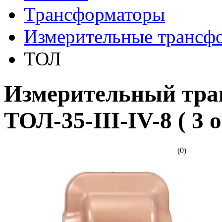
Трансформаторы
Измерительные трансф
ТОЛ
Измерительный тра
ТОЛ-35-III-IV-8 ( 3 
(0)