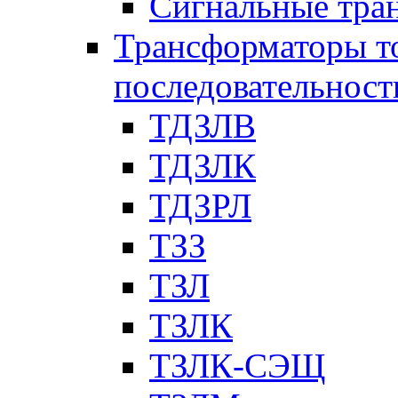
Сигнальные тра
Трансформаторы т
последовательност
ТДЗЛВ
ТДЗЛК
ТДЗРЛ
ТЗЗ
ТЗЛ
ТЗЛК
ТЗЛК-СЭЩ