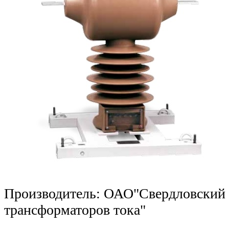
Производитель: ОАО"Свердловский 
трансформаторов тока"