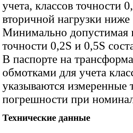
учета, классов точности 0
вторичной нагрузки ниже
Минимально допустимая н
точности 0,2S и 0,5S сост
В паспорте на трансформ
обмотками для учета класс
указываются измеренные 
погрешности при номинал
Технические данные