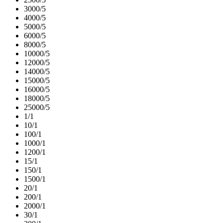
3000/5
4000/5
5000/5
6000/5
8000/5
10000/5
12000/5
14000/5
15000/5
16000/5
18000/5
25000/5
1/1
10/1
100/1
1000/1
1200/1
15/1
150/1
1500/1
20/1
200/1
2000/1
30/1