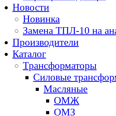
Новости
Новинка
Замена ТПЛ-10 на ан
Производители
Каталог
Трансформаторы
Cиловые трансфор
Масляные
ОМЖ
ОМЗ