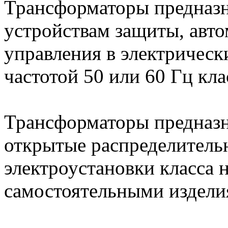
Трансформаторы предназн
устройствам защиты, авто
управления в электрическ
частотой 50 или 60 Гц кл
Трансформаторы предназн
открытые распределитель
электроустановки класса 
самостоятельными издели