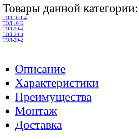
Товары данной категории:
ТОЛ 10-1-4
ТОЛ 10-К
ТОЛ-20-4
ТОЛ-20-3
ТОЛ-20-2
Описание
Характеристики
Преимущества
Монтаж
Доставка