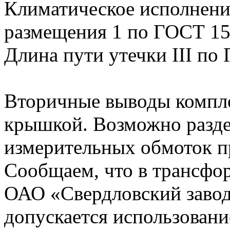
Климатическое исполнени
размещения 1 по ГОСТ 15
Длина пути утечки III по
Вторичные выводы компл
крышкой. Возможно разд
измерительных обмоток п
Сообщаем, что в трансфор
ОАО «Свердловский завод
допускается использован