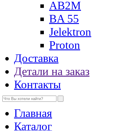
AB2M
BA 55
Jelektron
Proton
Доставка
Детали на заказ
Контакты
Главная
Каталог