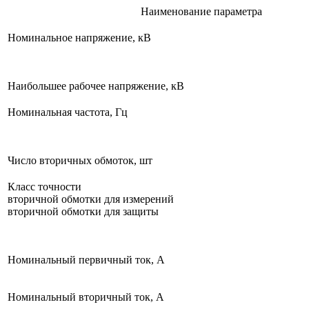
Наименование параметра
Номинальное напряжение, кВ
Наибольшее рабочее напряжение, кВ
Номинальная частота, Гц
Число вторичных обмоток, шт
Класс точности
вторичной обмотки для измерений
вторичной обмотки для защиты
Номинальный первичный ток, А
Номинальный вторичный ток, А