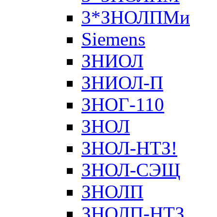
3*ЗНОЛПМи
Siemens
ЗНИОЛ
ЗНИОЛ-П
ЗНОГ-110
ЗНОЛ
ЗНОЛ-НТЗ!
ЗНОЛ-СЭЩ
ЗНОЛП
ЗНОЛП-НТЗ