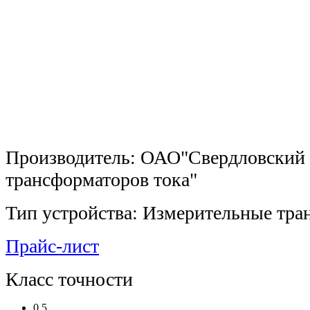
Производитель: ОАО"Свердловский 
трансформаторов тока"
Тип устройства: Измерительные тра
Прайс-лист
Класс точности
0,5