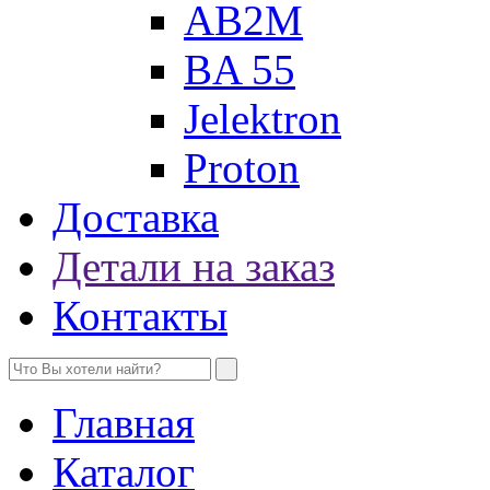
AB2M
BA 55
Jelektron
Proton
Доставка
Детали на заказ
Контакты
Главная
Каталог