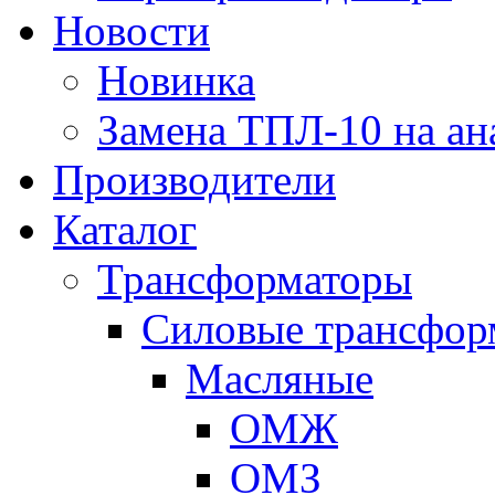
Новости
Новинка
Замена ТПЛ-10 на ан
Производители
Каталог
Трансформаторы
Cиловые трансфор
Масляные
ОМЖ
ОМЗ