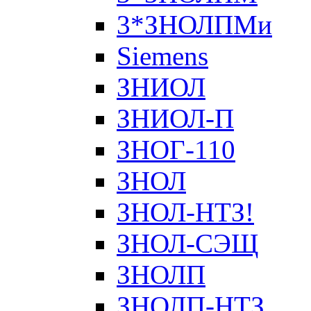
3*ЗНОЛПМи
Siemens
ЗНИОЛ
ЗНИОЛ-П
ЗНОГ-110
ЗНОЛ
ЗНОЛ-НТЗ!
ЗНОЛ-СЭЩ
ЗНОЛП
ЗНОЛП-НТЗ