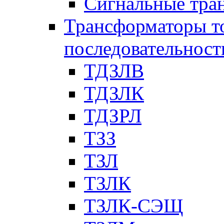
Сигнальные тра
Трансформаторы т
последовательност
ТДЗЛВ
ТДЗЛК
ТДЗРЛ
ТЗЗ
ТЗЛ
ТЗЛК
ТЗЛК-СЭЩ