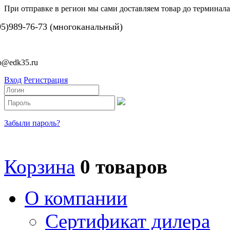
При отправке в регион мы сами доставляем товар до терминала
95)989-76-73 (многоканальный)
fo@edk35.ru
Вход
Регистрация
Забыли пароль?
Корзина
0 товаров
О компании
Сертификат дилера