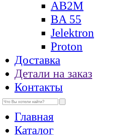
AB2M
BA 55
Jelektron
Proton
Доставка
Детали на заказ
Контакты
Главная
Каталог