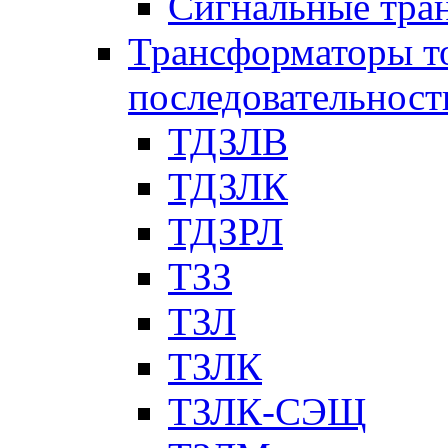
Сигнальные тра
Трансформаторы т
последовательност
ТДЗЛВ
ТДЗЛК
ТДЗРЛ
ТЗЗ
ТЗЛ
ТЗЛК
ТЗЛК-СЭЩ