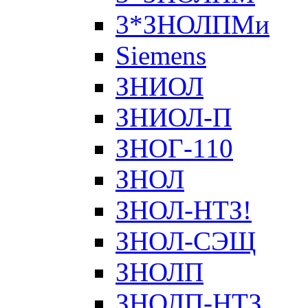
3*ЗНОЛПМи
Siemens
ЗНИОЛ
ЗНИОЛ-П
ЗНОГ-110
ЗНОЛ
ЗНОЛ-НТЗ!
ЗНОЛ-СЭЩ
ЗНОЛП
ЗНОЛП-НТЗ