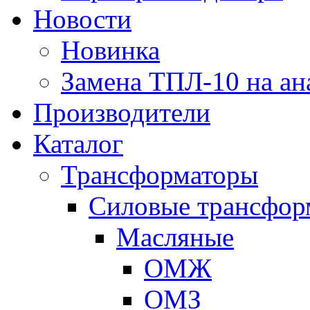
Новости
Новинка
Замена ТПЛ-10 на ан
Производители
Каталог
Трансформаторы
Cиловые трансфор
Масляные
ОМЖ
ОМЗ