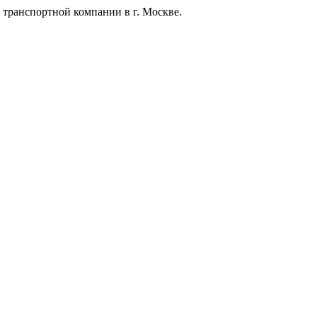
 транспортной компании в г. Москве.