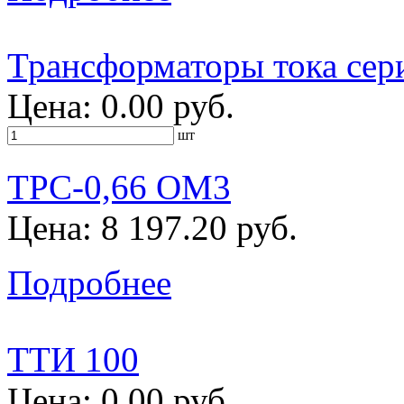
Трансформаторы тока сер
Цена: 0.00 руб.
шт
ТРС-0,66 ОМ3
Цена: 8 197.20 руб.
Подробнее
ТТИ 100
Цена: 0.00 руб.