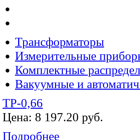
Трансформаторы
Измерительные прибор
Комплектные распредел
Вакуумные и автоматич
ТР-0,66
Цена: 8 197.20 руб.
Подробнее