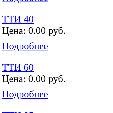
ТТИ 40
Цена: 0.00 руб.
Подробнее
ТТИ 60
Цена: 0.00 руб.
Подробнее