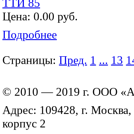
ТТИ 85
Цена: 0.00 руб.
Подробнее
Страницы:
Пред.
1
...
13
1
© 2010 — 2019 г. ООО «
Адрес: 109428, г. Москва,
корпус 2