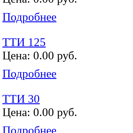
Подробнее
ТТИ 125
Цена: 0.00 руб.
Подробнее
ТТИ 30
Цена: 0.00 руб.
Подробнее