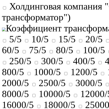
Холдинговая компания 
трансформатор")
Коэффициент трансформ
5/5
10/5
15/5
20/5
60/5
75/5
80/5
100/5
250/5
300/5
400/5
800/5
1000/5
1200/5
2000/5
2500/5
3000/5
8000/5
10000/5
12000/
16000/5
18000/5
25000