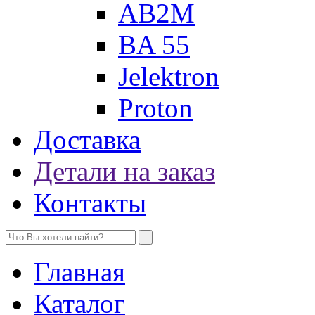
AB2M
BA 55
Jelektron
Proton
Доставка
Детали на заказ
Контакты
Главная
Каталог