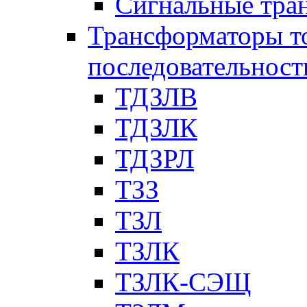
Сигнальные тра
Трансформаторы т
последовательност
ТДЗЛВ
ТДЗЛК
ТДЗРЛ
ТЗЗ
ТЗЛ
ТЗЛК
ТЗЛК-СЭЩ