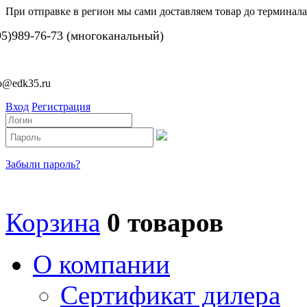
При отправке в регион мы сами доставляем товар до терминала
95)989-76-73 (многоканальный)
fo@edk35.ru
Вход
Регистрация
Забыли пароль?
Корзина
0 товаров
О компании
Сертификат дилера