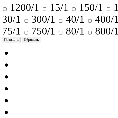
1200/1
15/1
150/1
30/1
300/1
40/1
400/
75/1
750/1
80/1
800/