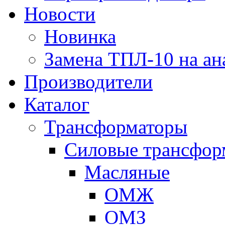
Новости
Новинка
Замена ТПЛ-10 на ан
Производители
Каталог
Трансформаторы
Cиловые трансфор
Масляные
ОМЖ
ОМЗ