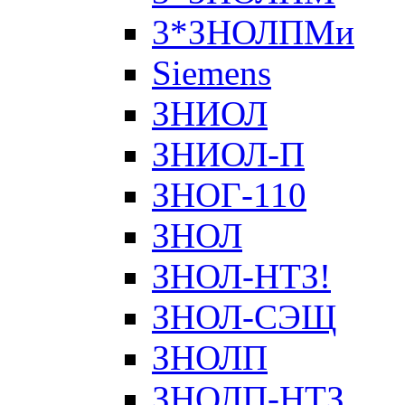
3*ЗНОЛПМи
Siemens
ЗНИОЛ
ЗНИОЛ-П
ЗНОГ-110
ЗНОЛ
ЗНОЛ-НТЗ!
ЗНОЛ-СЭЩ
ЗНОЛП
ЗНОЛП-НТЗ