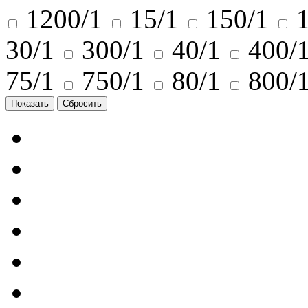
1200/1
15/1
150/1
30/1
300/1
40/1
400/
75/1
750/1
80/1
800/