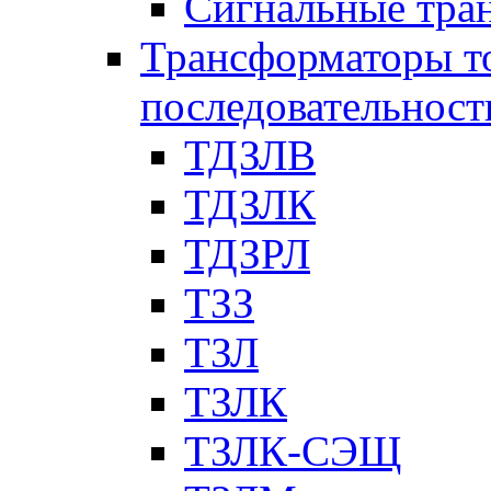
Сигнальные тра
Трансформаторы т
последовательност
ТДЗЛВ
ТДЗЛК
ТДЗРЛ
ТЗЗ
ТЗЛ
ТЗЛК
ТЗЛК-СЭЩ