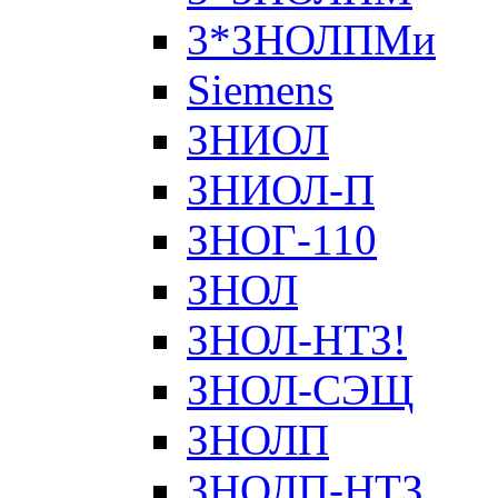
3*ЗНОЛПМи
Siemens
ЗНИОЛ
ЗНИОЛ-П
ЗНОГ-110
ЗНОЛ
ЗНОЛ-НТЗ!
ЗНОЛ-СЭЩ
ЗНОЛП
ЗНОЛП-НТЗ