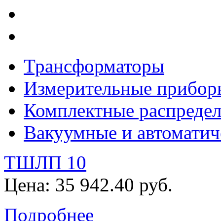
Трансформаторы
Измерительные прибор
Комплектные распредел
Вакуумные и автоматич
ТШЛП 10
Цена: 35 942.40 руб.
Подробнее