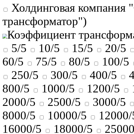
Холдинговая компания 
трансформатор")
Коэффициент трансформ
5/5
10/5
15/5
20/5
60/5
75/5
80/5
100/5
250/5
300/5
400/5
800/5
1000/5
1200/5
2000/5
2500/5
3000/5
8000/5
10000/5
12000/
16000/5
18000/5
25000