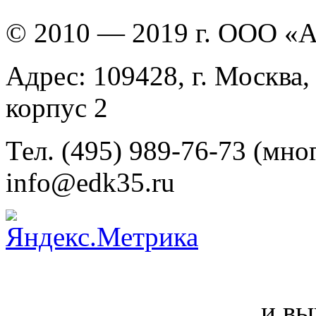
© 2010 — 2019 г. ООО «
Адрес: 109428, г. Москва,
корпус 2
Тел. (495) 989-76-73 (мно
info@edk35.ru
и вы