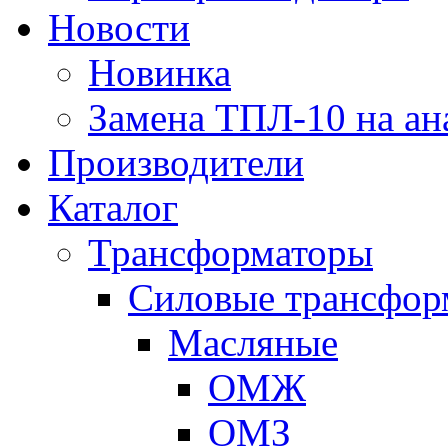
Новости
Новинка
Замена ТПЛ-10 на ан
Производители
Каталог
Трансформаторы
Cиловые трансфор
Масляные
ОМЖ
ОМЗ