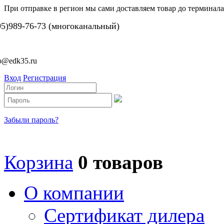
При отправке в регион мы сами доставляем товар до терминала
95)989-76-73 (многоканальный)
fo@edk35.ru
Вход
Регистрация
Забыли пароль?
Корзина
0 товаров
О компании
Сертификат дилера