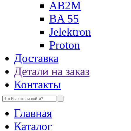
AB2M
BA 55
Jelektron
Proton
Доставка
Детали на заказ
Контакты
Главная
Каталог