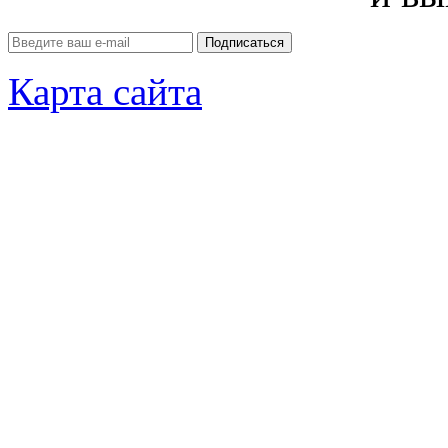
Карта сайта