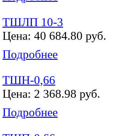
ТШЛП 10-3
Цена: 40 684.80 руб.
Подробнее
ТШН-0,66
Цена: 2 368.98 руб.
Подробнее