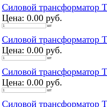
Силовой трансформатор 
Цена: 0.00 руб.
шт
Силовой трансформато
Цена: 0.00 руб.
шт
Силовой трансформатор
Цена: 0.00 руб.
шт
Силовой трансформатор 