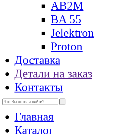
AB2M
BA 55
Jelektron
Proton
Доставка
Детали на заказ
Контакты
Главная
Каталог