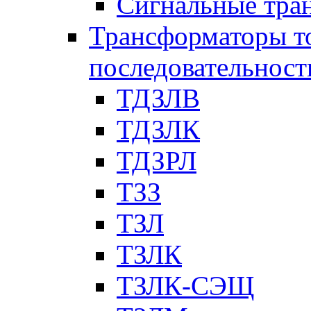
Сигнальные тра
Трансформаторы т
последовательност
ТДЗЛВ
ТДЗЛК
ТДЗРЛ
ТЗЗ
ТЗЛ
ТЗЛК
ТЗЛК-СЭЩ