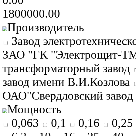
1800000.00
Производитель
Завод электротехничес
ЗАО "ГК "Электрощит-ТМ
трансформаторный завод
завод имени В.И.Козлова
ОАО"Свердловский завод 
Мощность
0,063
0,1
0,16
0,25