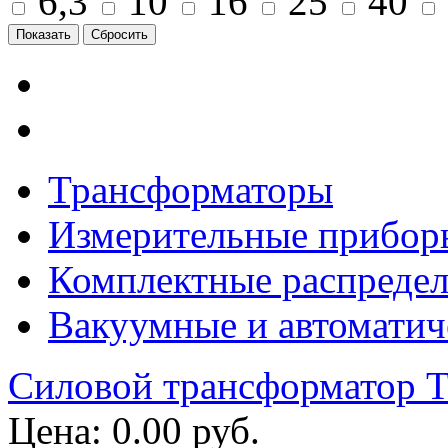
6,3
10
16
25
40
Трансформаторы
Измерительные прибор
Комплектные распредел
Вакуумные и автоматич
Силовой трансформатор
Цена: 0.00 руб.