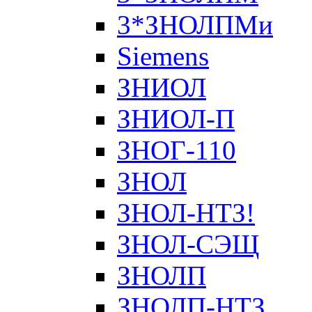
3*ЗНОЛПМи
Siemens
ЗНИОЛ
ЗНИОЛ-П
ЗНОГ-110
ЗНОЛ
ЗНОЛ-НТЗ!
ЗНОЛ-СЭЩ
ЗНОЛП
ЗНОЛП-НТЗ