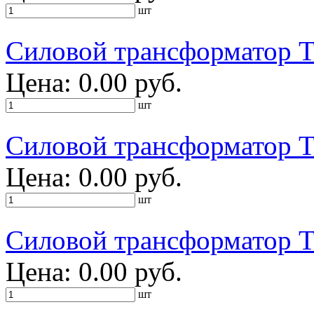
шт
Силовой трансформатор Т
Цена: 0.00 руб.
шт
Силовой трансформатор 
Цена: 0.00 руб.
шт
Силовой трансформатор 
Цена: 0.00 руб.
шт