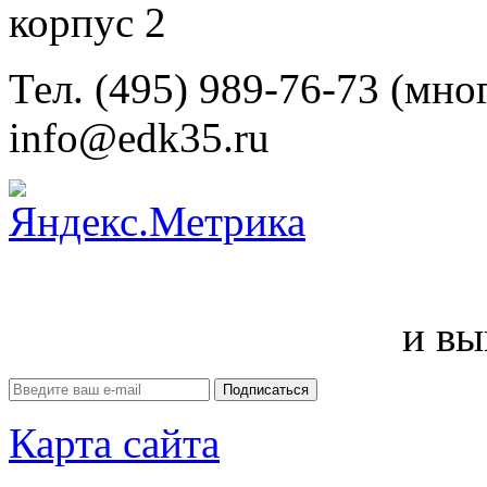
корпус 2
Тел. (495) 989-76-73 (мно
info@edk35.ru
и вы
Карта сайта