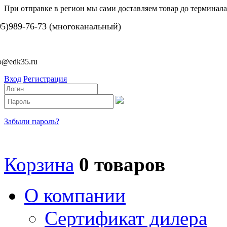
При отправке в регион мы сами доставляем товар до терминала
95)989-76-73 (многоканальный)
fo@edk35.ru
Вход
Регистрация
Забыли пароль?
Корзина
0 товаров
О компании
Сертификат дилера